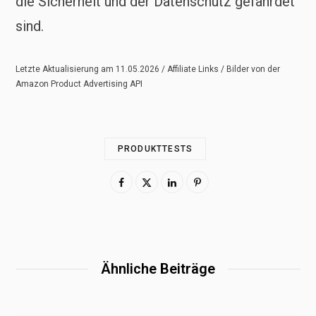
die Sicherheit und der Datenschutz gefährdet
sind.
Letzte Aktualisierung am 11.05.2026 / Affiliate Links / Bilder von der
Amazon Product Advertising API
PRODUKTTESTS
Ähnliche Beiträge