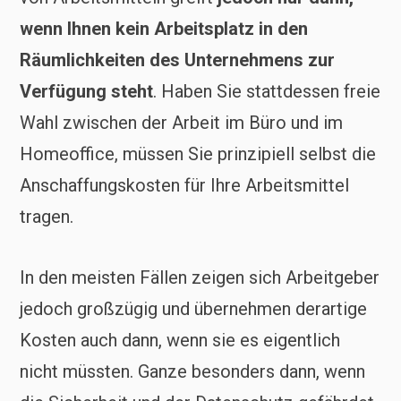
wenn Ihnen kein Arbeitsplatz in den
Räumlichkeiten des Unternehmens zur
Verfügung steht
. Haben Sie stattdessen freie
Wahl zwischen der Arbeit im Büro und im
Homeoffice, müssen Sie prinzipiell selbst die
Anschaffungskosten für Ihre Arbeitsmittel
tragen.
In den meisten Fällen zeigen sich Arbeitgeber
jedoch großzügig und übernehmen derartige
Kosten auch dann, wenn sie es eigentlich
nicht müssten. Ganze besonders dann, wenn