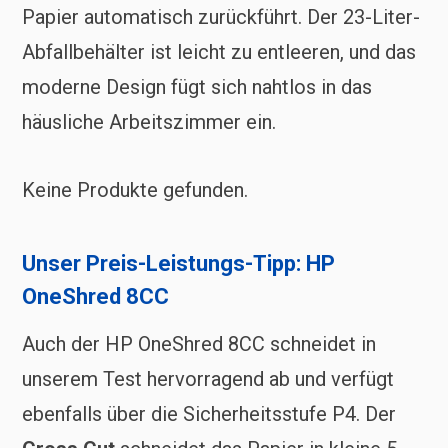
Papier automatisch zurückführt. Der 23-Liter-
Abfallbehälter ist leicht zu entleeren, und das
moderne Design fügt sich nahtlos in das
häusliche Arbeitszimmer ein.
Keine Produkte gefunden.
Unser Preis-Leistungs-Tipp: HP
OneShred 8CC
Auch der HP OneShred 8CC schneidet in
unserem Test hervorragend ab und verfügt
ebenfalls über die Sicherheitsstufe P4. Der