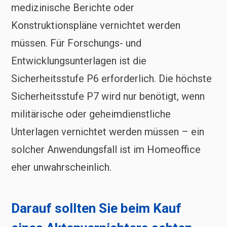
medizinische Berichte oder
Konstruktionspläne vernichtet werden
müssen. Für Forschungs- und
Entwicklungsunterlagen ist die
Sicherheitsstufe P6 erforderlich. Die höchste
Sicherheitsstufe P7 wird nur benötigt, wenn
militärische oder geheimdienstliche
Unterlagen vernichtet werden müssen – ein
solcher Anwendungsfall ist im Homeoffice
eher unwahrscheinlich.
Darauf sollten Sie beim Kauf