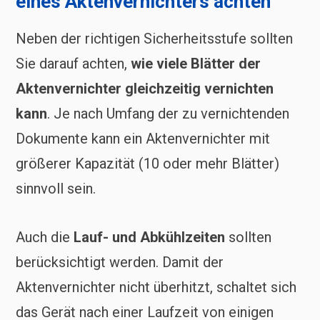
eines Aktenvernichters achten
Neben der richtigen Sicherheitsstufe sollten
Sie darauf achten,
wie viele Blätter der
Aktenvernichter gleichzeitig vernichten
kann
. Je nach Umfang der zu vernichtenden
Dokumente kann ein Aktenvernichter mit
größerer Kapazität (10 oder mehr Blätter)
sinnvoll sein.
Auch die
Lauf- und Abkühlzeiten
sollten
berücksichtigt werden. Damit der
Aktenvernichter nicht überhitzt, schaltet sich
das Gerät nach einer Laufzeit von einigen