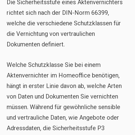
Die Sicherheitsstufe eines Aktenvernichters
richtet sich nach der DIN-Norm 66399,
welche die verschiedene Schutzklassen für
die Vernichtung von vertraulichen
Dokumenten definiert.
Welche Schutzklasse Sie bei einem
Aktenvernichter im Homeoffice benötigen,
hängt in erster Linie davon ab, welche Arten
von Daten und Dokumenten Sie vernichten
müssen. Während für gewöhnliche sensible
und vertrauliche Daten, wie Angebote oder
Adressdaten, die Sicherheitsstufe P3