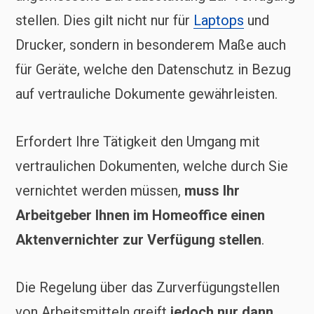
stellen. Dies gilt nicht nur für
Laptops
und
Drucker, sondern in besonderem Maße auch
für Geräte, welche den Datenschutz in Bezug
auf vertrauliche Dokumente gewährleisten.
Erfordert Ihre Tätigkeit den Umgang mit
vertraulichen Dokumenten, welche durch Sie
vernichtet werden müssen,
muss Ihr
Arbeitgeber Ihnen im Homeoffice einen
Aktenvernichter zur Verfügung stellen
.
Die Regelung über das Zurverfügungstellen
von Arbeitsmitteln greift
jedoch nur dann,