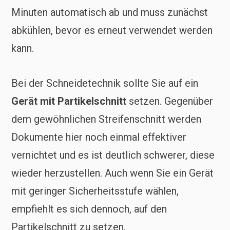
Minuten automatisch ab und muss zunächst
abkühlen, bevor es erneut verwendet werden
kann.
Bei der Schneidetechnik sollte Sie auf ein
Gerät mit Partikelschnitt
setzen. Gegenüber
dem gewöhnlichen Streifenschnitt werden
Dokumente hier noch einmal effektiver
vernichtet und es ist deutlich schwerer, diese
wieder herzustellen. Auch wenn Sie ein Gerät
mit geringer Sicherheitsstufe wählen,
empfiehlt es sich dennoch, auf den
Partikelschnitt zu setzen.