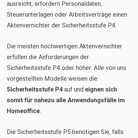
ausreicht, erfordern Personaldaten,
Steuerunterlagen oder Arbeitsverträge einen
Aktenvernichter der Sicherheitsstufe P4.
Die meisten hochwertigen Aktenvernichter
erfüllen die Anforderungen der
Sicherheitsstufe P4 oder höher. Alle von uns
vorgestellten Modelle weisen die
Sicherheitsstufe P4
auf und
eignen sich
somit für nahezu alle Anwendungsfälle im
Homeoffice
.
Die Sicherheitsstufe P5 benötigen Sie, falls