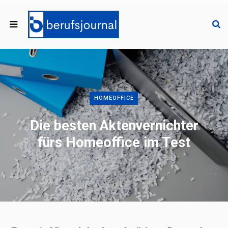
HOMEOFFICE
Die besten Aktenvernichter
fürs Homeoffice im Test