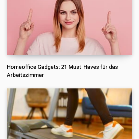
Homeoffice Gadgets: 21 Must-Haves für das
Arbeitszimmer