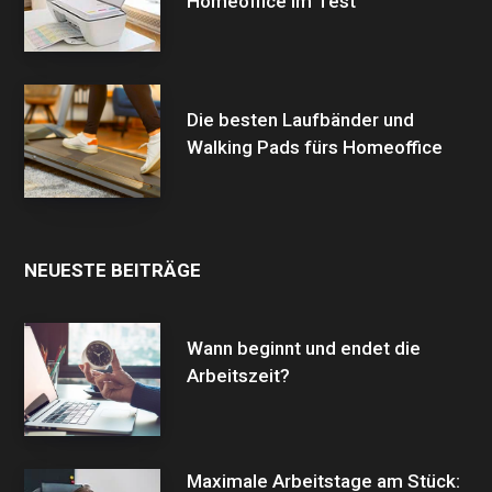
Homeoffice im Test
Die besten Laufbänder und
Walking Pads fürs Homeoffice
NEUESTE BEITRÄGE
Wann beginnt und endet die
Arbeitszeit?
Maximale Arbeitstage am Stück: