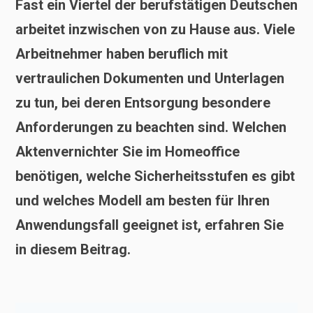
Fast ein Viertel der berufstätigen Deutschen
arbeitet inzwischen von zu Hause aus. Viele
Arbeitnehmer haben beruflich mit
vertraulichen Dokumenten und Unterlagen
zu tun, bei deren Entsorgung besondere
Anforderungen zu beachten sind. Welchen
Aktenvernichter Sie im Homeoffice
benötigen, welche Sicherheitsstufen es gibt
und welches Modell am besten für Ihren
Anwendungsfall geeignet ist, erfahren Sie
in diesem Beitrag.