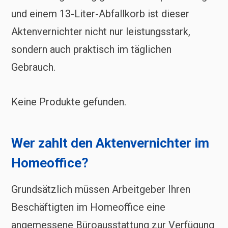
und einem 13-Liter-Abfallkorb ist dieser
Aktenvernichter nicht nur leistungsstark,
sondern auch praktisch im täglichen
Gebrauch.
Keine Produkte gefunden.
Wer zahlt den Aktenvernichter im
Homeoffice?
Grundsätzlich müssen Arbeitgeber Ihren
Beschäftigten im Homeoffice eine
angemessene Büroausstattung zur Verfügung