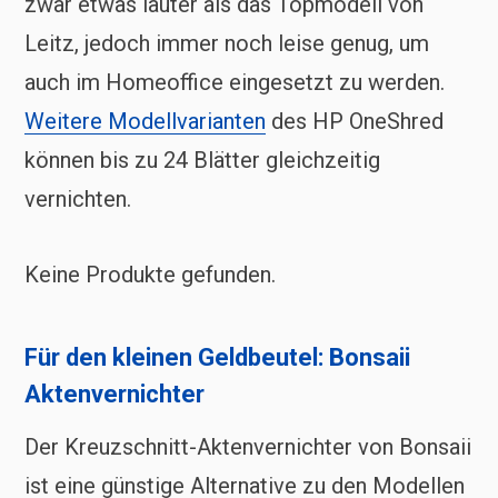
zwar etwas lauter als das Topmodell von
Leitz, jedoch immer noch leise genug, um
auch im Homeoffice eingesetzt zu werden.
Weitere Modellvarianten
des HP OneShred
können bis zu 24 Blätter gleichzeitig
vernichten.
Keine Produkte gefunden.
Für den kleinen Geldbeutel: Bonsaii
Aktenvernichter
Der Kreuzschnitt-Aktenvernichter von Bonsaii
ist eine günstige Alternative zu den Modellen