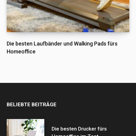
Die besten Laufbänder und Walking Pads fürs
Homeoffice
BELIEBTE BEITRÄGE
Die besten Drucker fürs