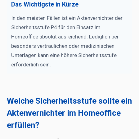
Das Wichtigste in Kürze
In den meisten Fällen ist ein Aktenvernichter der
Sicherheitsstufe P4 für den Einsatz im
Homeoffice absolut ausreichend. Lediglich bei
besonders vertraulichen oder medizinischen
Unterlagen kann eine höhere Sicherheitsstufe
erforderlich sein.
Welche Sicherheitsstufe sollte ein
Aktenvernichter im Homeoffice
erfüllen?