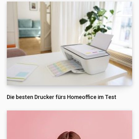
Die besten Drucker fürs Homeoffice im Test