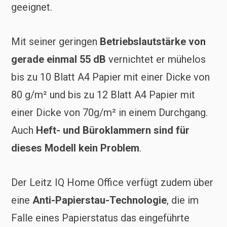
geeignet.
Mit seiner geringen
Betriebslautstärke von
gerade einmal 55 dB
vernichtet er mühelos
bis zu 10 Blatt A4 Papier mit einer Dicke von
80 g/m² und bis zu 12 Blatt A4 Papier mit
einer Dicke von 70g/m² in einem Durchgang.
Auch
Heft- und Büroklammern sind für
dieses Modell kein Problem
.
Der Leitz IQ Home Office verfügt zudem über
eine
Anti-Papierstau-Technologie
, die im
Falle eines Papierstatus das eingeführte