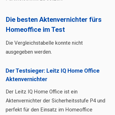
Die besten Aktenvernichter fürs
Homeoffice im Test
Die Vergleichstabelle konnte nicht
ausgegeben werden.
Der Testsieger: Leitz IQ Home Office
Aktenvernichter
Der Leitz IQ Home Office ist ein
Aktenvernichter der Sicherheitsstufe P4 und
perfekt für den Einsatz im Homeoffice