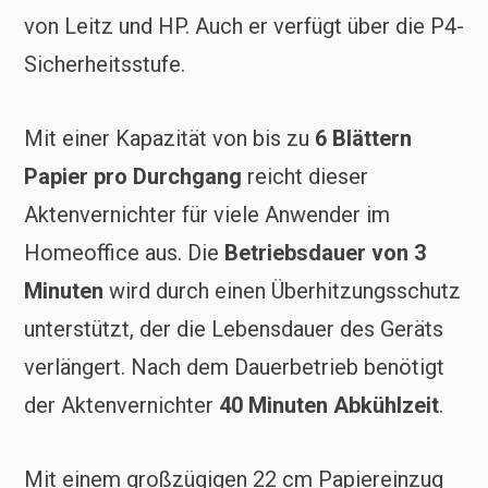
von Leitz und HP. Auch er verfügt über die P4-
Sicherheitsstufe.
Mit einer Kapazität von bis zu
6 Blättern
Papier pro Durchgang
reicht dieser
Aktenvernichter für viele Anwender im
Homeoffice aus. Die
Betriebsdauer von 3
Minuten
wird durch einen Überhitzungsschutz
unterstützt, der die Lebensdauer des Geräts
verlängert. Nach dem Dauerbetrieb benötigt
der Aktenvernichter
40 Minuten Abkühlzeit
.
Mit einem großzügigen 22 cm Papiereinzug