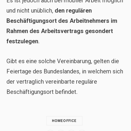
Es ist jedoch auch bei mobiler Arbeit möglich
und nicht unüblich,
den regulären
Beschäftigungsort des Arbeitnehmers im
Rahmen des Arbeitsvertrags gesondert
festzulegen
.
Gibt es eine solche Vereinbarung, gelten die
Feiertage des Bundeslandes, in welchem sich
der vertraglich vereinbarte reguläre
Beschäftigungsort befindet.
HOMEOFFICE