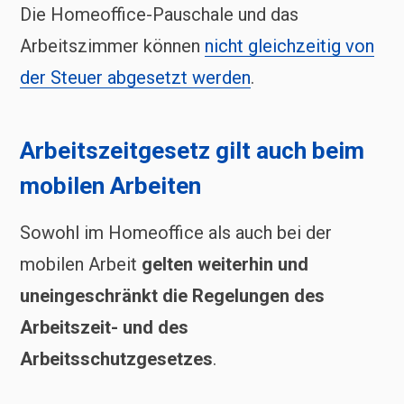
Die Homeoffice-Pauschale und das
Arbeitszimmer können
nicht gleichzeitig von
der Steuer abgesetzt werden
.
Arbeitszeitgesetz gilt auch beim
mobilen Arbeiten
Sowohl im Homeoffice als auch bei der
mobilen Arbeit
gelten weiterhin und
uneingeschränkt die Regelungen des
Arbeitszeit- und des
Arbeitsschutzgesetzes
.