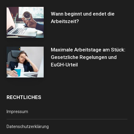
Wann beginnt und endet die
Arbeitszeit?
Maximale Arbeitstage am Stück:
Gesetzliche Regelungen und
EuGH-Urteil
RECHTLICHES
Impressum
Datenschutzerklärung