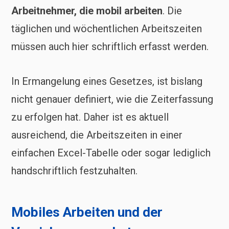
Arbeitnehmer, die mobil arbeiten
. Die
täglichen und wöchentlichen Arbeitszeiten
müssen auch hier schriftlich erfasst werden.
In Ermangelung eines Gesetzes, ist bislang
nicht genauer definiert, wie die Zeiterfassung
zu erfolgen hat. Daher ist es aktuell
ausreichend, die Arbeitszeiten in einer
einfachen Excel-Tabelle oder sogar lediglich
handschriftlich festzuhalten.
Mobiles Arbeiten und der