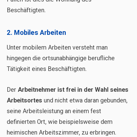
Beschäftigten.
2. Mobiles Arbeiten
Unter mobilem Arbeiten versteht man
hingegen die ortsunabhängige berufliche
Tätigkeit eines Beschäftigten.
Der
Arbeitnehmer ist frei in der Wahl seines
Arbeitsortes
und nicht etwa daran gebunden,
seine Arbeitsleistung an einem fest
definierten Ort, wie beispielsweise dem
heimischen Arbeitszimmer, zu erbringen.