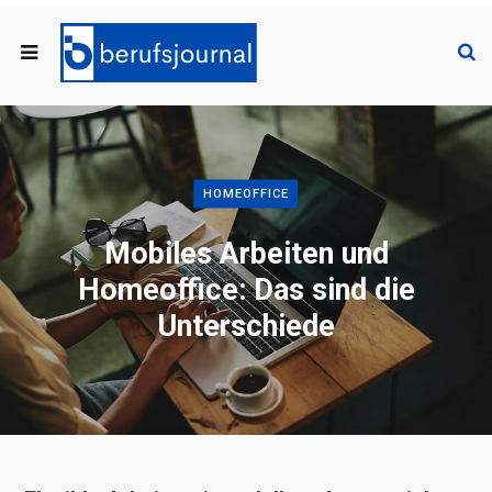
HOMEOFFICE
Mobiles Arbeiten und
Homeoffice: Das sind die
Unterschiede