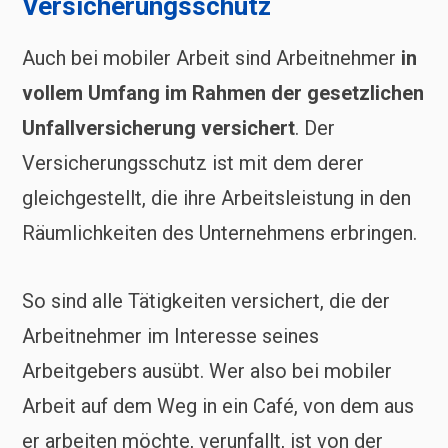
Versicherungsschutz
Auch bei mobiler Arbeit sind Arbeitnehmer
in
vollem Umfang im Rahmen der gesetzlichen
Unfallversicherung versichert
. Der
Versicherungsschutz ist mit dem derer
gleichgestellt, die ihre Arbeitsleistung in den
Räumlichkeiten des Unternehmens erbringen.
So sind alle Tätigkeiten versichert, die der
Arbeitnehmer im Interesse seines
Arbeitgebers ausübt. Wer also bei mobiler
Arbeit auf dem Weg in ein Café, von dem aus
er arbeiten möchte, verunfallt, ist von der