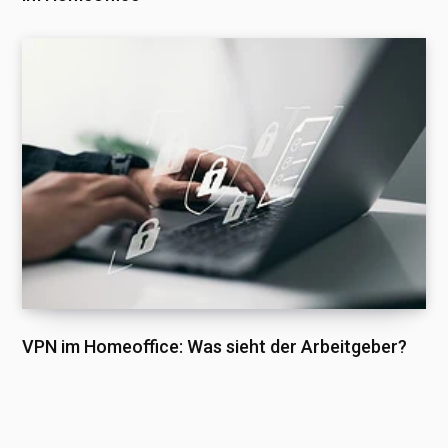
VPN im Homeoffice: Was sieht der Arbeitgeber?