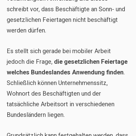
schreibt vor, dass Beschäftigte an Sonn- und
gesetzlichen Feiertagen nicht beschäftigt
werden dürfen.
Es stellt sich gerade bei mobiler Arbeit
jedoch die Frage,
die gesetzlichen Feiertage
welches Bundeslandes Anwendung finden
.
Schließlich können Unternehmenssitz,
Wohnort des Beschäftigten und der
tatsächliche Arbeitsort in verschiedenen
Bundesländern liegen.
Grundsätzlich kann festgehalten werden, dass