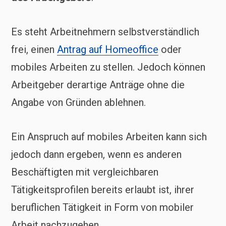
Es steht Arbeitnehmern selbstverständlich
frei, einen
Antrag auf Homeoffice
oder
mobiles Arbeiten zu stellen. Jedoch können
Arbeitgeber derartige Anträge ohne die
Angabe von Gründen ablehnen.
Ein Anspruch auf mobiles Arbeiten kann sich
jedoch dann ergeben, wenn es anderen
Beschäftigten mit vergleichbaren
Tätigkeitsprofilen bereits erlaubt ist, ihrer
beruflichen Tätigkeit in Form von mobiler
Arbeit nachzugehen.