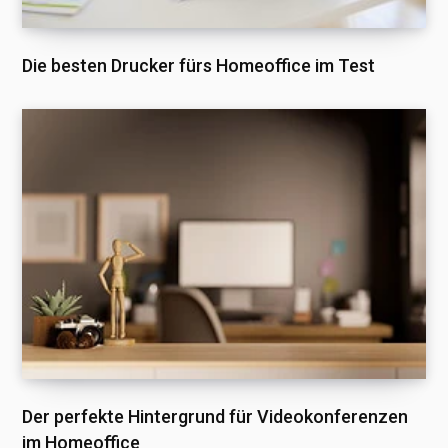
Die besten Drucker fürs Homeoffice im Test
Der perfekte Hintergrund für Videokonferenzen
im Homeoffice