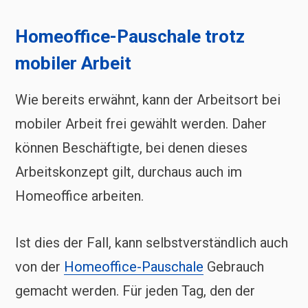
Homeoffice-Pauschale trotz
mobiler Arbeit
Wie bereits erwähnt, kann der Arbeitsort bei
mobiler Arbeit frei gewählt werden. Daher
können Beschäftigte, bei denen dieses
Arbeitskonzept gilt, durchaus auch im
Homeoffice arbeiten.
Ist dies der Fall, kann selbstverständlich auch
von der
Homeoffice-Pauschale
Gebrauch
gemacht werden. Für jeden Tag, den der