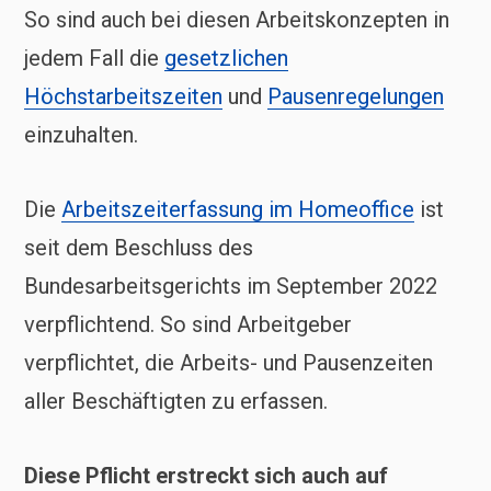
So sind auch bei diesen Arbeitskonzepten in
jedem Fall die
gesetzlichen
Höchstarbeitszeiten
und
Pausenregelungen
einzuhalten.
Die
Arbeitszeiterfassung im Homeoffice
ist
seit dem Beschluss des
Bundesarbeitsgerichts im September 2022
verpflichtend. So sind Arbeitgeber
verpflichtet, die Arbeits- und Pausenzeiten
aller Beschäftigten zu erfassen.
Diese Pflicht erstreckt sich auch auf