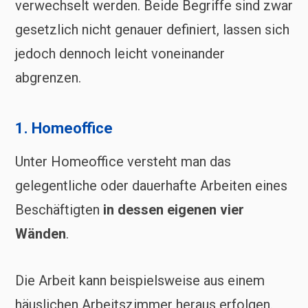
verwechselt werden. Beide Begriffe sind zwar
gesetzlich nicht genauer definiert, lassen sich
jedoch dennoch leicht voneinander
abgrenzen.
1. Homeoffice
Unter Homeoffice versteht man das
gelegentliche oder dauerhafte Arbeiten eines
Beschäftigten
in dessen eigenen vier
Wänden
.
Die Arbeit kann beispielsweise aus einem
häuslichen Arbeitszimmer heraus erfolgen.