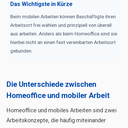
Das Wichtigste in Kürze
Beim mobilen Arbeiten können Beschäftigte ihren
Arbeitsort frei wählen und prinzipiell von überall
aus arbeiten. Anders als beim Homeoffice sind sie
hierbei nicht an einen fest vereinbarten Arbeitsort
gebunden.
Die Unterschiede zwischen
Homeoffice und mobiler Arbeit
Homeoffice und mobiles Arbeiten sind zwei
Arbeitskonzepte, die häufig miteinander