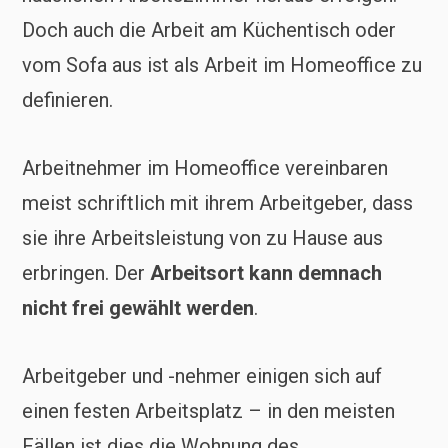
Doch auch die Arbeit am Küchentisch oder
vom Sofa aus ist als Arbeit im Homeoffice zu
definieren.
Arbeitnehmer im Homeoffice vereinbaren
meist schriftlich mit ihrem Arbeitgeber, dass
sie ihre Arbeitsleistung von zu Hause aus
erbringen. Der
Arbeitsort kann demnach
nicht frei gewählt werden
.
Arbeitgeber und -nehmer einigen sich auf
einen festen Arbeitsplatz – in den meisten
Fällen ist dies die Wohnung des