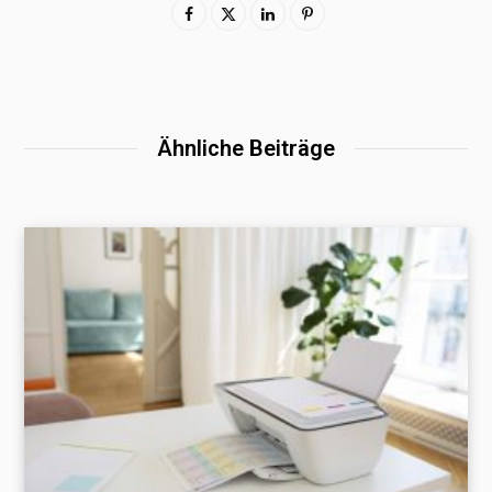
Ähnliche Beiträge