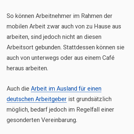
So können Arbeitnehmer im Rahmen der
mobilen Arbeit zwar auch von zu Hause aus
arbeiten, sind jedoch nicht an diesen
Arbeitsort gebunden. Stattdessen können sie
auch von unterwegs oder aus einem Café
heraus arbeiten.
Auch die
Arbeit im Ausland für einen
deutschen Arbeitgeber
ist grundsätzlich
möglich, bedarf jedoch im Regelfall einer
gesonderten Vereinbarung.