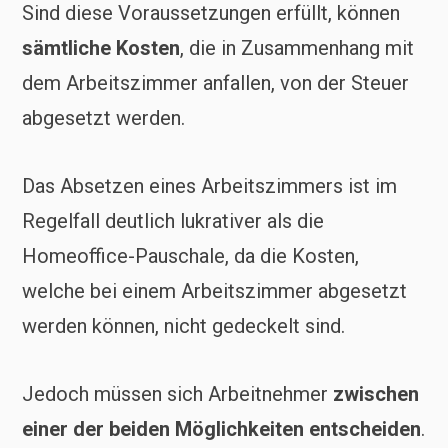
Sind diese Voraussetzungen erfüllt, können
sämtliche Kosten
, die in Zusammenhang mit
dem Arbeitszimmer anfallen, von der Steuer
abgesetzt werden.
Das Absetzen eines Arbeitszimmers ist im
Regelfall deutlich lukrativer als die
Homeoffice-Pauschale, da die Kosten,
welche bei einem Arbeitszimmer abgesetzt
werden können, nicht gedeckelt sind.
Jedoch müssen sich Arbeitnehmer
zwischen
einer der beiden Möglichkeiten entscheiden
.