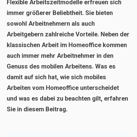
Flexible Arbeitszeitmodelle erfreuen sich
immer größerer Beliebtheit. Sie bieten
sowohl Arbeitnehmern als auch
Arbeitgebern zahlreiche Vorteile. Neben der
klassischen Arbeit im Homeoffice kommen
auch immer mehr Arbeitnehmer in den
Genuss des mobilen Arbeitens. Was es
damit auf sich hat, wie sich mobiles
Arbeiten vom Homeoffice unterscheidet
und was es dabei zu beachten gilt, erfahren
Sie in diesem Beitrag.