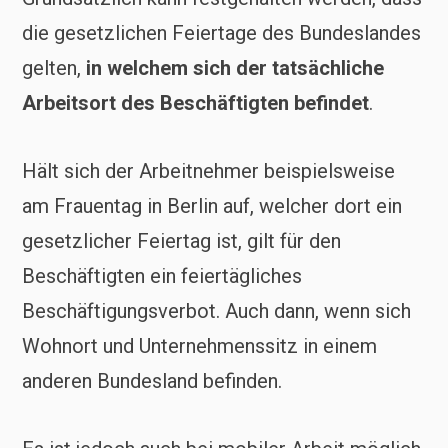
die gesetzlichen Feiertage des Bundeslandes
gelten,
in welchem sich der tatsächliche
Arbeitsort des Beschäftigten befindet
.
Hält sich der Arbeitnehmer beispielsweise
am Frauentag in Berlin auf, welcher dort ein
gesetzlicher Feiertag ist, gilt für den
Beschäftigten ein feiertägliches
Beschäftigungsverbot. Auch dann, wenn sich
Wohnort und Unternehmenssitz in einem
anderen Bundesland befinden.