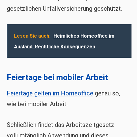
gesetzlichen Unfallversicherung geschützt.
Lesen Sie auch:
Heimliches Homeoffice im
Ausland: Rechtliche Konsequenzen
Feiertage bei mobiler Arbeit
Feiertage gelten im Homeoffice
genau so,
wie bei mobiler Arbeit.
Schließlich findet das Arbeitszeitgesetz
vollumfänglich Anwendung und dieses