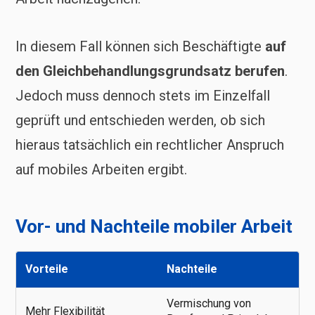
In diesem Fall können sich Beschäftigte
auf
den Gleichbehandlungsgrundsatz berufen
.
Jedoch muss dennoch stets im Einzelfall
geprüft und entschieden werden, ob sich
hieraus tatsächlich ein rechtlicher Anspruch
auf mobiles Arbeiten ergibt.
Vor- und Nachteile mobiler Arbeit
Vorteile
Nachteile
Vermischung von
Mehr Flexibilität