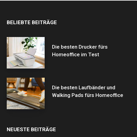
BELIEBTE BEITRÄGE
Die besten Drucker fürs
Homeoffice im Test
Die besten Laufbänder und
Walking Pads fürs Homeoffice
NEUESTE BEITRÄGE