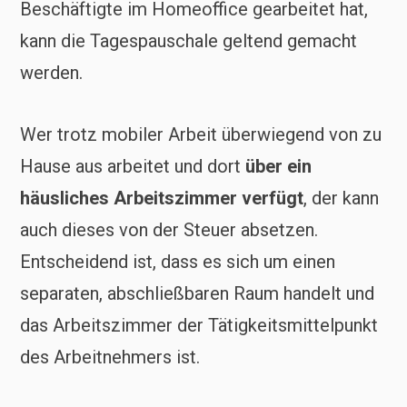
Beschäftigte im Homeoffice gearbeitet hat,
kann die Tagespauschale geltend gemacht
werden.
Wer trotz mobiler Arbeit überwiegend von zu
Hause aus arbeitet und dort
über ein
häusliches Arbeitszimmer verfügt
, der kann
auch dieses von der Steuer absetzen.
Entscheidend ist, dass es sich um einen
separaten, abschließbaren Raum handelt und
das Arbeitszimmer der Tätigkeitsmittelpunkt
des Arbeitnehmers ist.