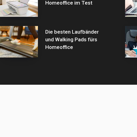
Homeoffice im Test
Die besten Laufbänder
und Walking Pads fürs
Homeoffice