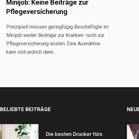
Minijob: Keine Beiträge zur
Pflegeversicherung
Prinzipiell müssen geringfügig Beschäftigte im
Minijob weder Beiträge zur Kranken- noch zur
Pflegeversicherung leisten. Eine Ausnahme
kann sich jedoch dann…
BELIEBTE BEITRÄGE
NEU
Die besten Drucker fürs