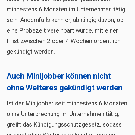
mindestens 6 Monaten im Unternehmen tätig
sein. Andernfalls kann er, abhängig davon, ob
eine Probezeit vereinbart wurde, mit einer
Frist zwischen 2 oder 4 Wochen ordentlich
gekündigt werden.
Auch Minijobber können nicht
ohne Weiteres gekündigt werden
Ist der Minijobber seit mindestens 6 Monaten
ohne Unterbrechung im Unternehmen tätig,
greift das Kündigungsschutzgesetz, sodass