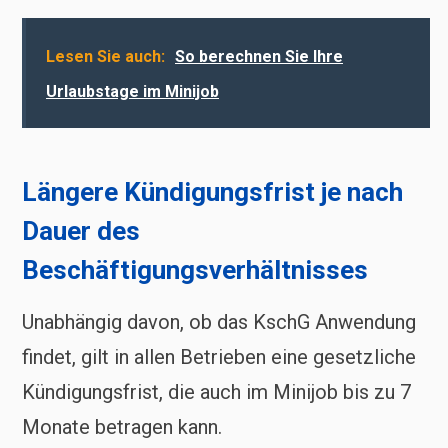
Lesen Sie auch:
So berechnen Sie Ihre
Urlaubstage im Minijob
Längere Kündigungsfrist je nach
Dauer des
Beschäftigungsverhältnisses
Unabhängig davon, ob das KschG Anwendung
findet, gilt in allen Betrieben eine gesetzliche
Kündigungsfrist, die auch im Minijob bis zu 7
Monate betragen kann.