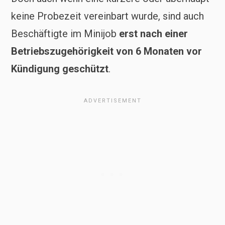
keine Probezeit vereinbart wurde, sind auch
Beschäftigte im Minijob
erst nach einer
Betriebszugehörigkeit von 6 Monaten vor
Kündigung geschützt
.