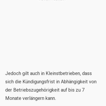
Jedoch gilt auch in Kleinstbetrieben, dass
sich die Kündigungsfrist in Abhängigkeit von
der Betriebszugehörigkeit auf bis zu 7
Monate verlängern kann.