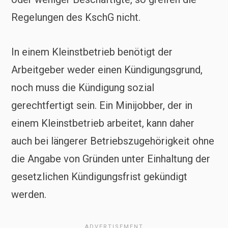
Regelungen des KschG nicht.
In einem Kleinstbetrieb benötigt der
Arbeitgeber weder einen Kündigungsgrund,
noch muss die Kündigung sozial
gerechtfertigt sein. Ein Minijobber, der in
einem Kleinstbetrieb arbeitet, kann daher
auch bei längerer Betriebszugehörigkeit ohne
die Angabe von Gründen unter Einhaltung der
gesetzlichen Kündigungsfrist gekündigt
werden.