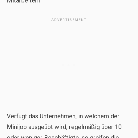
Mitarbeitern.
Verfügt das Unternehmen, in welchem der
Minijob ausgeübt wird, regelmäßig über 10
oder weniger Beschäftigte, so greifen die