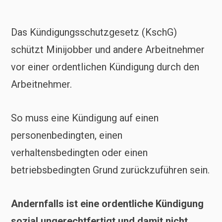
Das Kündigungsschutzgesetz (KschG)
schützt Minijobber und andere Arbeitnehmer
vor einer ordentlichen Kündigung durch den
Arbeitnehmer.
So muss eine Kündigung auf einen
personenbedingten, einen
verhaltensbedingten oder einen
betriebsbedingten Grund zurückzuführen sein.
Andernfalls ist eine ordentliche Kündigung
sozial ungerechtfertigt und damit nicht