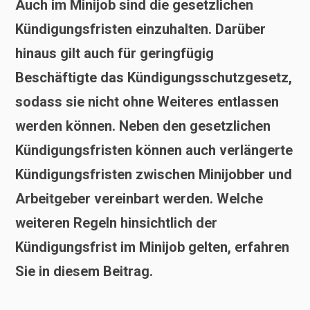
Auch im Minijob sind die gesetzlichen
Kündigungsfristen einzuhalten. Darüber
hinaus gilt auch für geringfügig
Beschäftigte das Kündigungsschutzgesetz,
sodass sie nicht ohne Weiteres entlassen
werden können. Neben den gesetzlichen
Kündigungsfristen können auch verlängerte
Kündigungsfristen zwischen Minijobber und
Arbeitgeber vereinbart werden. Welche
weiteren Regeln hinsichtlich der
Kündigungsfrist im Minijob gelten, erfahren
Sie in diesem Beitrag.