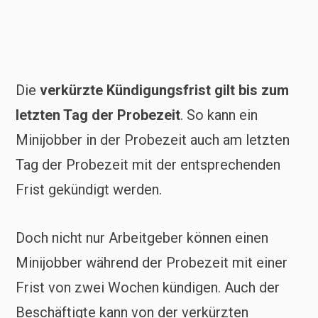
Die
verkürzte Kündigungsfrist gilt bis zum
letzten Tag der Probezeit
. So kann ein
Minijobber in der Probezeit auch am letzten
Tag der Probezeit mit der entsprechenden
Frist gekündigt werden.
Doch nicht nur Arbeitgeber können einen
Minijobber während der Probezeit mit einer
Frist von zwei Wochen kündigen. Auch der
Beschäftigte kann von der verkürzten