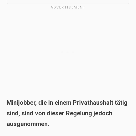
Minijobber, die in einem Privathaushalt tätig
sind, sind von dieser Regelung jedoch
ausgenommen.