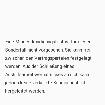
Eine Mindestkündigungsfrist ist für diesen
Sonderfall nicht vorgesehen. Sie kann frei
zwischen den Vertragsparteien festgelegt
werden. Aus der Schließung eines
Aushilfsarbeitsverhältnisses an sich kann
jedoch keine verkürzte Kündigungsfrist
hergeleitet werden.