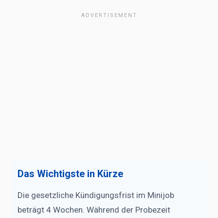
Das Wichtigste in Kürze
Die gesetzliche Kündigungsfrist im Minijob
beträgt 4 Wochen. Während der Probezeit