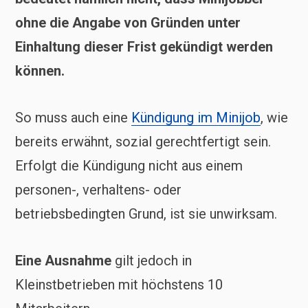
ohne die Angabe von Gründen unter
Einhaltung dieser Frist gekündigt werden
können.
So muss auch eine
Kündigung im Minijob
, wie
bereits erwähnt, sozial gerechtfertigt sein.
Erfolgt die Kündigung nicht aus einem
personen-, verhaltens- oder
betriebsbedingten Grund, ist sie unwirksam.
Eine Ausnahme
gilt jedoch in
Kleinstbetrieben mit höchstens 10