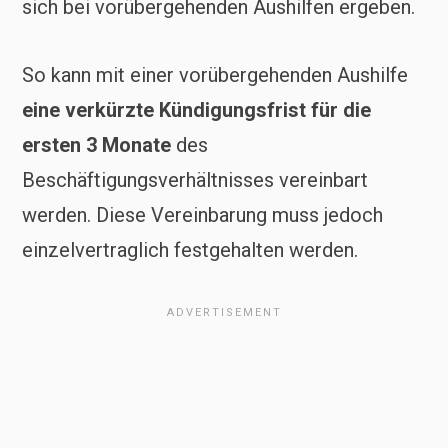
sich bei vorübergehenden Aushilfen ergeben.
So kann mit einer vorübergehenden Aushilfe
eine verkürzte Kündigungsfrist für die
ersten 3 Monate
des
Beschäftigungsverhältnisses vereinbart
werden. Diese Vereinbarung muss jedoch
einzelvertraglich festgehalten werden.