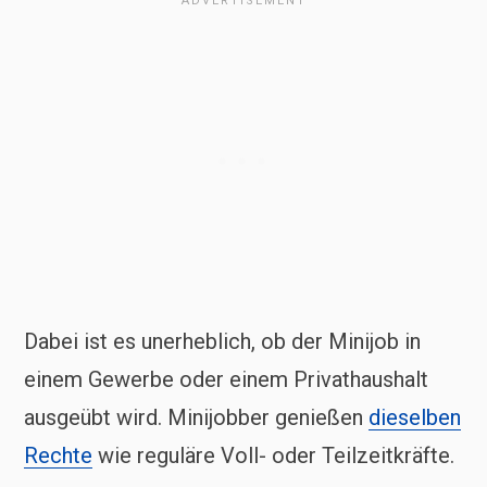
Dabei ist es unerheblich, ob der Minijob in
einem Gewerbe oder einem Privathaushalt
ausgeübt wird. Minijobber genießen
dieselben
Rechte
wie reguläre Voll- oder Teilzeitkräfte.