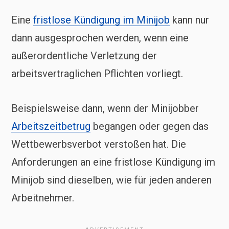
Eine
fristlose Kündigung im Minijob
kann nur
dann ausgesprochen werden, wenn eine
außerordentliche Verletzung der
arbeitsvertraglichen Pflichten vorliegt.
Beispielsweise dann, wenn der Minijobber
Arbeitszeitbetrug
begangen oder gegen das
Wettbewerbsverbot verstoßen hat. Die
Anforderungen an eine fristlose Kündigung im
Minijob sind dieselben, wie für jeden anderen
Arbeitnehmer.