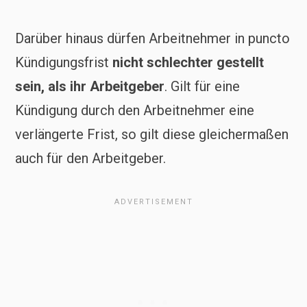
Darüber hinaus dürfen Arbeitnehmer in puncto
Kündigungsfrist
nicht schlechter gestellt
sein, als ihr Arbeitgeber
. Gilt für eine
Kündigung durch den Arbeitnehmer eine
verlängerte Frist, so gilt diese gleichermaßen
auch für den Arbeitgeber.