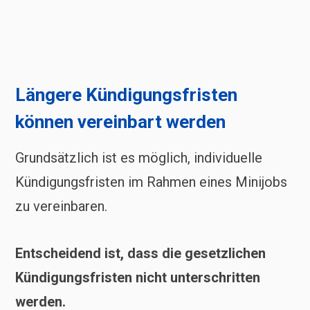
Längere Kündigungsfristen
können vereinbart werden
Grundsätzlich ist es möglich, individuelle
Kündigungsfristen im Rahmen eines Minijobs
zu vereinbaren.
Entscheidend ist, dass die gesetzlichen
Kündigungsfristen nicht unterschritten
werden.