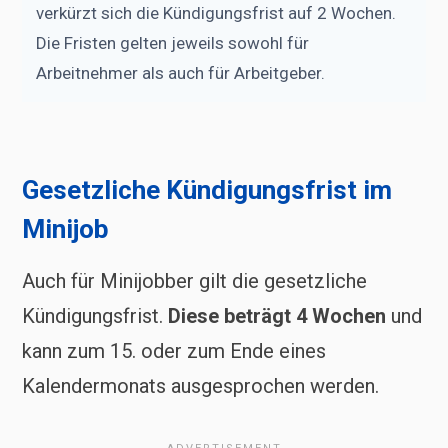
verkürzt sich die Kündigungsfrist auf 2 Wochen.
Die Fristen gelten jeweils sowohl für
Arbeitnehmer als auch für Arbeitgeber.
Gesetzliche Kündigungsfrist im
Minijob
Auch für Minijobber gilt die gesetzliche
Kündigungsfrist.
Diese beträgt 4 Wochen
und
kann zum 15. oder zum Ende eines
Kalendermonats ausgesprochen werden.