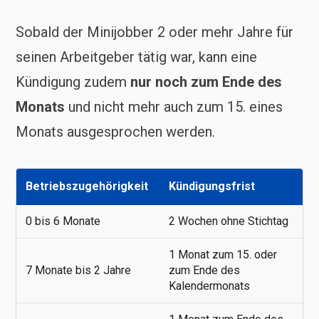
Sobald der Minijobber 2 oder mehr Jahre für
seinen Arbeitgeber tätig war, kann eine
Kündigung zudem
nur noch zum Ende des
Monats
und nicht mehr auch zum 15. eines
Monats ausgesprochen werden.
Betriebszugehörigkeit
Kündigungsfrist
0 bis 6 Monate
2 Wochen ohne Stichtag
1 Monat zum 15. oder
7 Monate bis 2 Jahre
zum Ende des
Kalendermonats