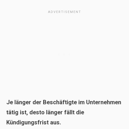
Je länger der Beschäftigte im Unternehmen
tätig ist, desto länger fällt die
Kündigungsfrist aus.