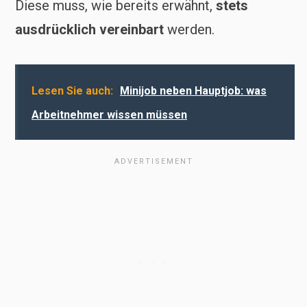
Diese muss, wie bereits erwähnt,
stets
ausdrücklich vereinbart
werden.
Lesen Sie auch:
Minijob neben Hauptjob: was
Arbeitnehmer wissen müssen