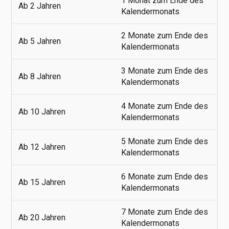
1 Monat zum Ende des
Ab 2 Jahren
Kalendermonats
2 Monate zum Ende des
Ab 5 Jahren
Kalendermonats
3 Monate zum Ende des
Ab 8 Jahren
Kalendermonats
4 Monate zum Ende des
Ab 10 Jahren
Kalendermonats
5 Monate zum Ende des
Ab 12 Jahren
Kalendermonats
6 Monate zum Ende des
Ab 15 Jahren
Kalendermonats
7 Monate zum Ende des
Ab 20 Jahren
Kalendermonats