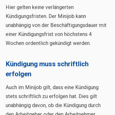
Hier gelten keine verlängerten
Kündigungsfristen. Der Minijob kann
unabhängig von der Beschäftigungsdauer mit
einer Kündigungsfrist von höchstens 4
Wochen ordentlich gekündigt werden.
Kündigung muss schriftlich
erfolgen
Auch im Minijob gilt, dass eine Kündigung
stets schriftlich zu erfolgen hat. Dies gilt
unabhängig davon, ob die Kündigung durch
den Arbeitgeber oder den Arbeitnehmer