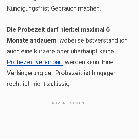
Kündigungsfrist Gebrauch machen.
Die Probezeit darf hierbei maximal 6
Monate andauern
, wobei selbstverständlich
auch eine kürzere oder überhaupt keine
Probezeit vereinbart
werden kann. Eine
Verlängerung der Probezeit ist hingegen
rechtlich nicht zulässig.