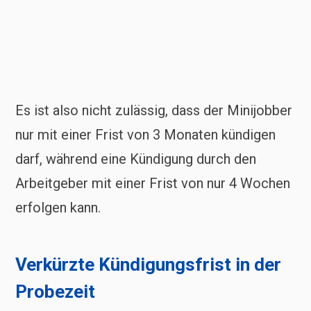
Es ist also nicht zulässig, dass der Minijobber
nur mit einer Frist von 3 Monaten kündigen
darf, während eine Kündigung durch den
Arbeitgeber mit einer Frist von nur 4 Wochen
erfolgen kann.
Verkürzte Kündigungsfrist in der
Probezeit