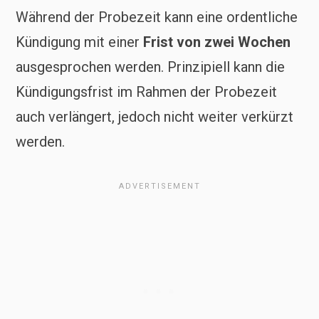
Während der Probezeit kann eine ordentliche
Kündigung mit einer
Frist von zwei Wochen
ausgesprochen werden. Prinzipiell kann die
Kündigungsfrist im Rahmen der Probezeit
auch verlängert, jedoch nicht weiter verkürzt
werden.