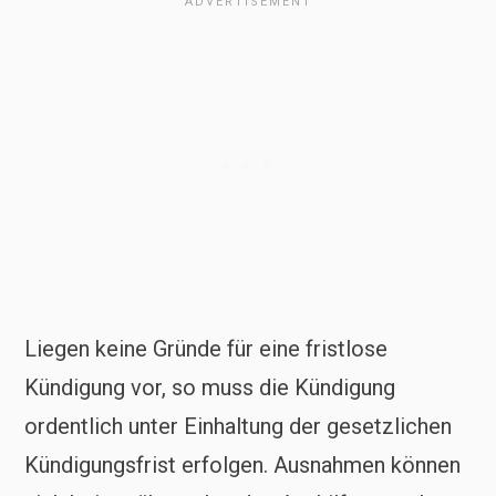
Liegen keine Gründe für eine fristlose
Kündigung vor, so muss die Kündigung
ordentlich unter Einhaltung der gesetzlichen
Kündigungsfrist erfolgen. Ausnahmen können