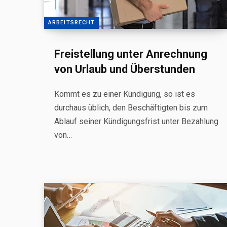
ARBEITSRECHT
Freistellung unter Anrechnung
von Urlaub und Überstunden
Kommt es zu einer Kündigung, so ist es
durchaus üblich, den Beschäftigten bis zum
Ablauf seiner Kündigungsfrist unter Bezahlung
von…