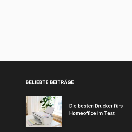
BELIEBTE BEITRÄGE
Die besten Drucker fürs
Homeoffice im Test