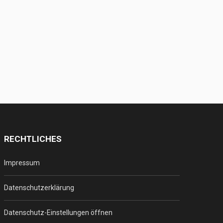
RECHTLICHES
Impressum
Datenschutzerklärung
Datenschutz-Einstellungen öffnen