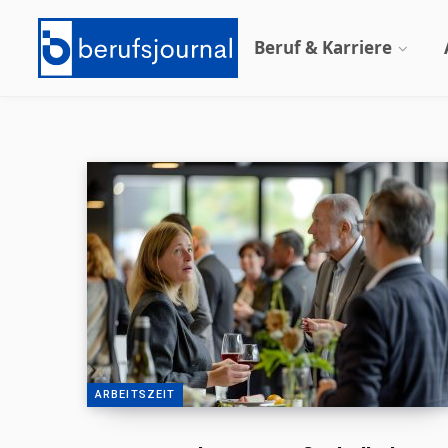
Beruf & Karriere
ARBEITSZEIT