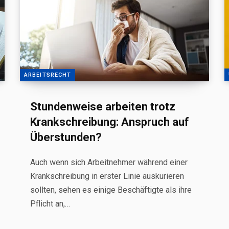
ARBEITSRECHT
Stundenweise arbeiten trotz
Krankschreibung: Anspruch auf
Überstunden?
Auch wenn sich Arbeitnehmer während einer
Krankschreibung in erster Linie auskurieren
sollten, sehen es einige Beschäftigte als ihre
Pflicht an,…