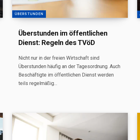
ÜBERSTUNDEN
Überstunden im öffentlichen
Dienst: Regeln des TVöD
Nicht nur in der freien Wirtschaft sind
Überstunden häufig an der Tagesordnung. Auch
Beschäftigte im öffentlichen Dienst werden
teils regelmäßig…