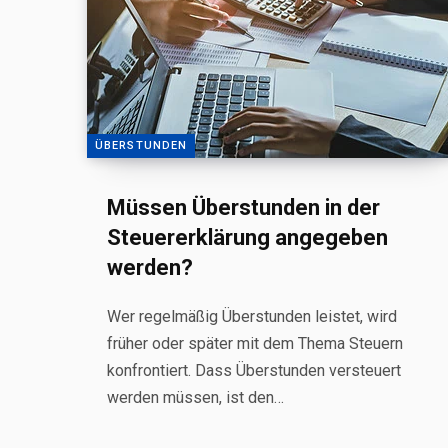
ÜBERSTUNDEN
Müssen Überstunden in der
Steuererklärung angegeben
werden?
Wer regelmäßig Überstunden leistet, wird
früher oder später mit dem Thema Steuern
konfrontiert. Dass Überstunden versteuert
werden müssen, ist den…