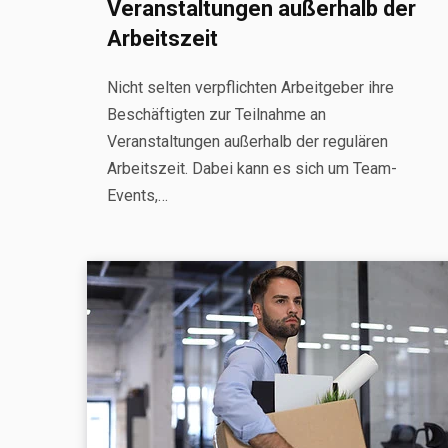
Veranstaltungen außerhalb der
Arbeitszeit
Nicht selten verpflichten Arbeitgeber ihre
Beschäftigten zur Teilnahme an
Veranstaltungen außerhalb der regulären
Arbeitszeit. Dabei kann es sich um Team-
Events,…