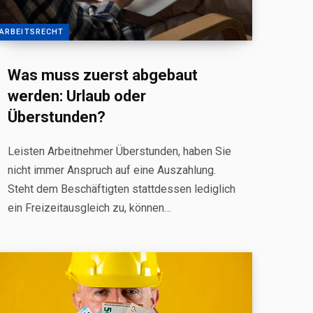
ARBEITSRECHT
Was muss zuerst abgebaut
werden: Urlaub oder
Überstunden?
Leisten Arbeitnehmer Überstunden, haben Sie
nicht immer Anspruch auf eine Auszahlung.
Steht dem Beschäftigten stattdessen lediglich
ein Freizeitausgleich zu, können…