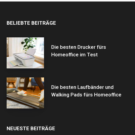
BELIEBTE BEITRÄGE
Die besten Drucker fürs
Homeoffice im Test
Die besten Laufbänder und
Walking Pads fürs Homeoffice
NEUESTE BEITRÄGE