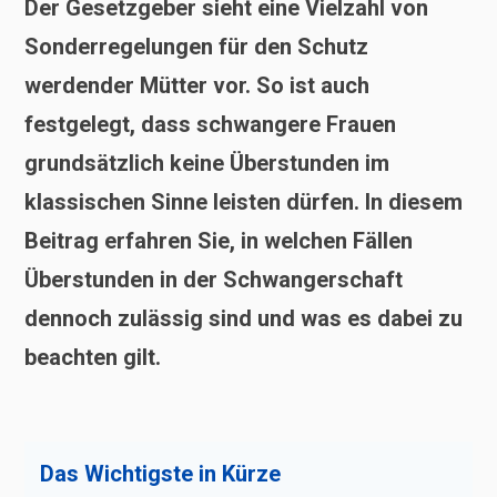
Der Gesetzgeber sieht eine Vielzahl von
Sonderregelungen für den Schutz
werdender Mütter vor. So ist auch
festgelegt, dass schwangere Frauen
grundsätzlich keine Überstunden im
klassischen Sinne leisten dürfen. In diesem
Beitrag erfahren Sie, in welchen Fällen
Überstunden in der Schwangerschaft
dennoch zulässig sind und was es dabei zu
beachten gilt.
Das Wichtigste in Kürze