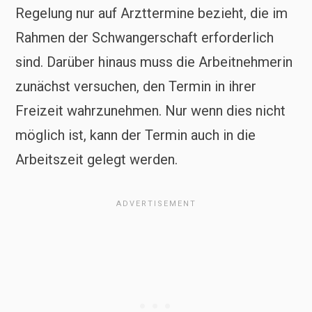
Regelung nur auf Arzttermine bezieht, die im
Rahmen der Schwangerschaft erforderlich
sind. Darüber hinaus muss die Arbeitnehmerin
zunächst versuchen, den Termin in ihrer
Freizeit wahrzunehmen. Nur wenn dies nicht
möglich ist, kann der Termin auch in die
Arbeitszeit gelegt werden.