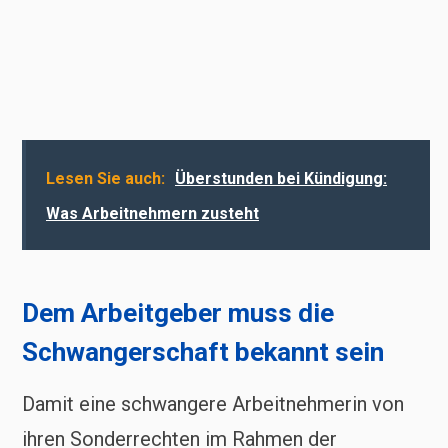
Lesen Sie auch:
Überstunden bei Kündigung:
Was Arbeitnehmern zusteht
Dem Arbeitgeber muss die
Schwangerschaft bekannt sein
Damit eine schwangere Arbeitnehmerin von
ihren Sonderrechten im Rahmen der