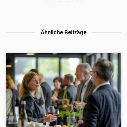
Ähnliche Beiträge