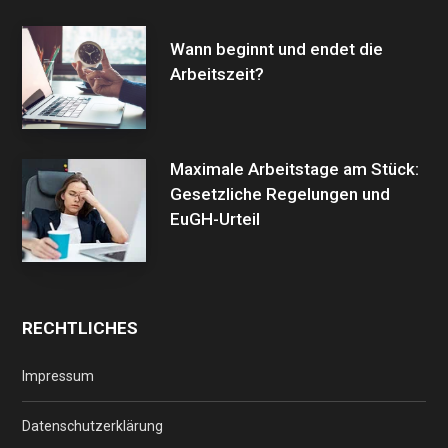
Wann beginnt und endet die
Arbeitszeit?
Maximale Arbeitstage am Stück:
Gesetzliche Regelungen und
EuGH-Urteil
RECHTLICHES
Impressum
Datenschutzerklärung