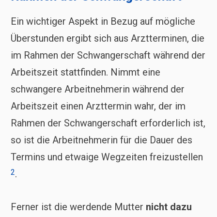
Ein wichtiger Aspekt in Bezug auf mögliche
Überstunden ergibt sich aus Arztterminen, die
im Rahmen der Schwangerschaft während der
Arbeitszeit stattfinden. Nimmt eine
schwangere Arbeitnehmerin während der
Arbeitszeit einen Arzttermin wahr, der im
Rahmen der Schwangerschaft erforderlich ist,
so ist die Arbeitnehmerin für die Dauer des
Termins und etwaige Wegzeiten freizustellen
2
.
Ferner ist die werdende Mutter
nicht dazu