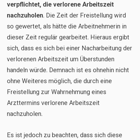
verpflichtet, die verlorene Arbeitszeit
nachzuholen
. Die Zeit der Freistellung wird
so gewertet, als hätte die Arbeitnehmerin in
dieser Zeit regulär gearbeitet. Hieraus ergibt
sich, dass es sich bei einer Nacharbeitung der
verlorenen Arbeitszeit um Überstunden
handeln würde. Demnach ist es ohnehin nicht
ohne Weiteres möglich, die durch eine
Freistellung zur Wahrnehmung eines
Arzttermins verlorene Arbeitszeit
nachzuholen.
Es ist jedoch zu beachten, dass sich diese