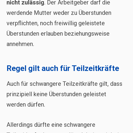
nicht zulässig
. Der Arbeitgeber darf die
werdende Mutter weder zu Überstunden
verpflichten, noch freiwillig geleistete
Überstunden erlauben beziehungsweise
annehmen.
Regel gilt auch für Teilzeitkräfte
Auch für schwangere Teilzeitkräfte gilt, dass
prinzipiell keine Überstunden geleistet
werden dürfen.
Allerdings dürfte eine schwangere