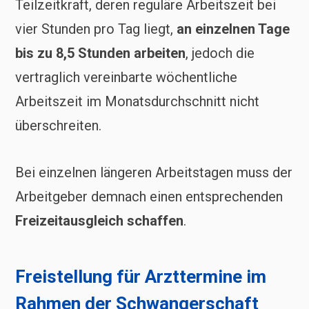
Teilzeitkraft, deren reguläre Arbeitszeit bei
vier Stunden pro Tag liegt,
an einzelnen Tage
bis zu 8,5 Stunden arbeiten
, jedoch die
vertraglich vereinbarte wöchentliche
Arbeitszeit im Monatsdurchschnitt nicht
überschreiten.
Bei einzelnen längeren Arbeitstagen muss der
Arbeitgeber demnach einen entsprechenden
Freizeitausgleich schaffen
.
Freistellung für Arzttermine im
Rahmen der Schwangerschaft