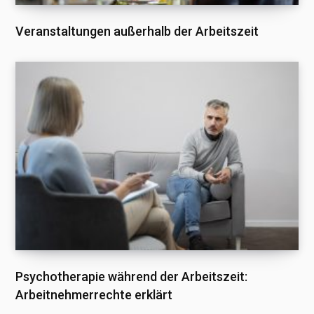
Veranstaltungen außerhalb der Arbeitszeit
Psychotherapie während der Arbeitszeit:
Arbeitnehmerrechte erklärt