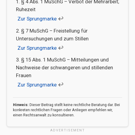
§ 4 Abs. 1 MuSchG – Verbot der Mehrarbeit;
Ruhezeit
↩︎
§ 7 MuSchG – Freistellung für
Untersuchungen und zum Stillen
↩︎
§ 15 Abs. 1 MuSchG – Mitteilungen und
Nachweise der schwangeren und stillenden
Frauen
↩︎
Hinweis:
Dieser Beitrag stellt keine rechtliche Beratung dar. Bei
konkreten rechtlichen Fragen oder Anliegen empfehlen wir,
einen Rechtsanwalt zu konsultieren.