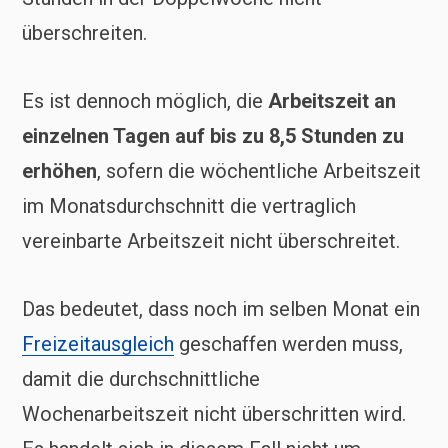
überschreiten.
Es ist dennoch möglich, die
Arbeitszeit an
einzelnen Tagen auf bis zu 8,5 Stunden zu
erhöhen
, sofern die wöchentliche Arbeitszeit
im Monatsdurchschnitt die vertraglich
vereinbarte Arbeitszeit nicht überschreitet.
Das bedeutet, dass noch im selben Monat ein
Freizeitausgleich
geschaffen werden muss,
damit die durchschnittliche
Wochenarbeitszeit nicht überschritten wird.