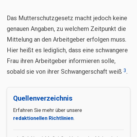
Das Mutterschutzgesetz macht jedoch keine
genauen Angaben, zu welchem Zeitpunkt die
Mittelung an den Arbeitgeber erfolgen muss.
Hier heißt es lediglich, dass eine schwangere
Frau ihren Arbeitgeber informieren solle,
3
sobald sie von ihrer Schwangerschaft weiß
.
Quellenverzeichnis
Erfahren Sie mehr über unsere
redaktionellen Richtlinien
.