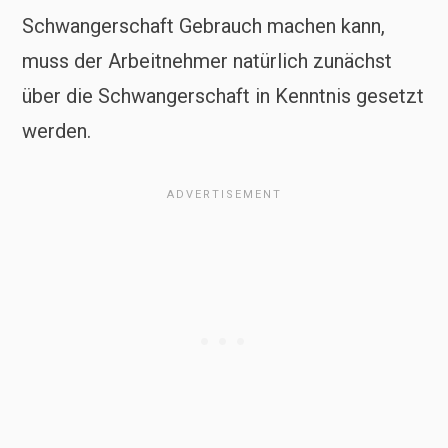
Schwangerschaft Gebrauch machen kann,
muss der Arbeitnehmer natürlich zunächst
über die Schwangerschaft in Kenntnis gesetzt
werden.