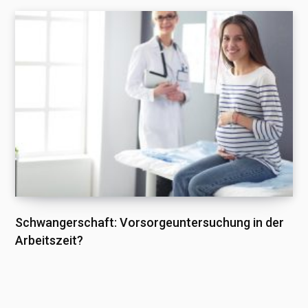
Schwangerschaft: Vorsorgeuntersuchung in der
Arbeitszeit?