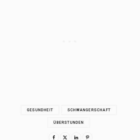
GESUNDHEIT
SCHWANGERSCHAFT
ÜBERSTUNDEN