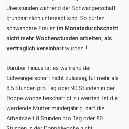
Überstunden während der Schwangerschaft
grundsätzlich untersagt sind. So dürfen
schwangere Frauen
im Monatsdurchschnitt
nicht mehr Wochenstunden arbeiten, als
1
vertraglich vereinbart
wurden
.
Darüber hinaus ist es während der
Schwangerschaft nicht zulässig, für mehr als
8,5 Stunden pro Tag oder 90 Stunden in der
Doppelwoche beschäftigt zu werden. Ist die
werdende Mutter minderjährig, darf die
Arbeitszeit 8 Stunden pro Tag oder 80
Stunden in der Doppelwoche nicht