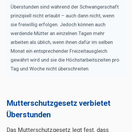
Überstunden sind während der Schwangerschaft
prinzipiell nicht erlaubt – auch dann nicht, wenn
sie freiwillig erfolgen. Jedoch können auch
werdende Mütter an einzelnen Tagen mehr
arbeiten als üblich, wenn ihnen dafür im selben
Monat ein entsprechender Freizeitausgleich
gewährt wird und sie die Höchstarbeitszeiten pro
Tag und Woche nicht überschreiten.
Mutterschutzgesetz verbietet
Überstunden
Das Mutterschutzgesetz legt fest, dass