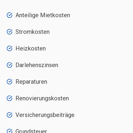
Anteilige Mietkosten
Stromkosten
Heizkosten
Darlehenszinsen
Reparaturen
Renovierungskosten
Versicherungsbeiträge
Grundsteuer