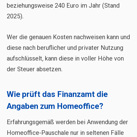
beziehungsweise 240 Euro im Jahr (Stand
2025).
Wer die genauen Kosten nachweisen kann und
diese nach beruflicher und privater Nutzung
aufschlüsselt, kann diese in voller Höhe von
der Steuer absetzen.
Wie prüft das Finanzamt die
Angaben zum Homeoffice?
Erfahrungsgemäß werden bei Anwendung der
Homeoffice-Pauschale nur in seltenen Fälle