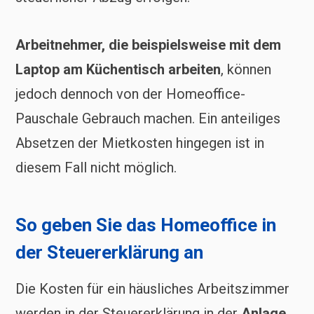
Arbeitnehmer, die beispielsweise mit dem
Laptop am Küchentisch arbeiten
, können
jedoch dennoch von der Homeoffice-
Pauschale Gebrauch machen. Ein anteiliges
Absetzen der Mietkosten hingegen ist in
diesem Fall nicht möglich.
So geben Sie das Homeoffice in
der Steuererklärung an
Die Kosten für ein häusliches Arbeitszimmer
werden in der Steuererklärung in der
Anlage