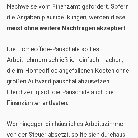
Nachweise vom Finanzamt gefordert. Sofern
die Angaben plausibel klingen, werden diese
meist ohne weitere Nachfragen akzeptiert
.
Die Homeoffice-Pauschale soll es
Arbeitnehmern schließlich einfach machen,
die im Homeoffice angefallenen Kosten ohne
großen Aufwand pauschal abzusetzen.
Gleichzeitig soll die Pauschale auch die
Finanzämter entlasten.
Wer hingegen ein häusliches Arbeitszimmer
von der Steuer absetzt, sollte sich durchaus