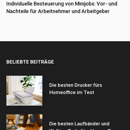
Individuelle Besteuerung von Minijobs: Vor- und
Nachteile für Arbeitnehmer und Arbeitgeber
BELIEBTE BEITRÄGE
Die besten Drucker fürs
Homeoffice im Test
Die besten Laufbänder und