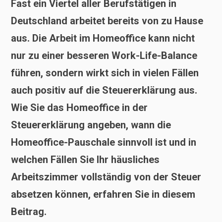
Fast ein Viertel aller Berufstätigen in
Deutschland arbeitet bereits von zu Hause
aus. Die Arbeit im Homeoffice kann nicht
nur zu einer besseren Work-Life-Balance
führen, sondern wirkt sich in vielen Fällen
auch positiv auf die Steuererklärung aus.
Wie Sie das Homeoffice in der
Steuererklärung angeben, wann die
Homeoffice-Pauschale sinnvoll ist und in
welchen Fällen Sie Ihr häusliches
Arbeitszimmer vollständig von der Steuer
absetzen können, erfahren Sie in diesem
Beitrag.