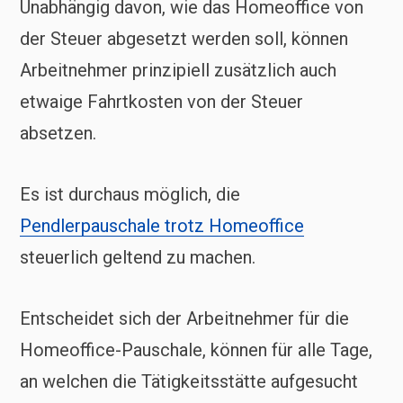
Unabhängig davon, wie das Homeoffice von
der Steuer abgesetzt werden soll, können
Arbeitnehmer prinzipiell zusätzlich auch
etwaige Fahrtkosten von der Steuer
absetzen.
Es ist durchaus möglich, die
Pendlerpauschale trotz Homeoffice
steuerlich geltend zu machen.
Entscheidet sich der Arbeitnehmer für die
Homeoffice-Pauschale, können für alle Tage,
an welchen die Tätigkeitsstätte aufgesucht