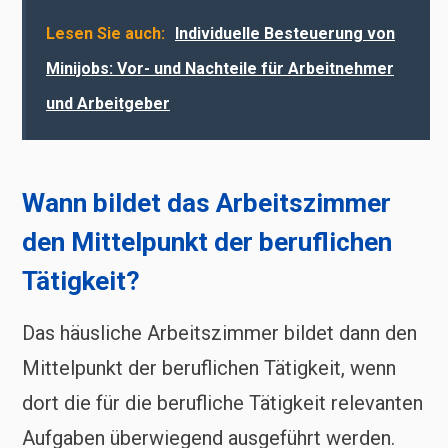
Lesen Sie auch:
Individuelle Besteuerung von
Minijobs: Vor- und Nachteile für Arbeitnehmer
und Arbeitgeber
Wann bildet das Arbeitszimmer
den Mittelpunkt der beruflichen
Tätigkeit?
Das häusliche Arbeitszimmer bildet dann den
Mittelpunkt der beruflichen Tätigkeit, wenn
dort die für die berufliche Tätigkeit relevanten
Aufgaben überwiegend ausgeführt werden.