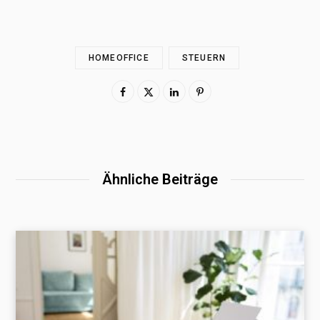
HOMEOFFICE
STEUERN
Ähnliche Beiträge