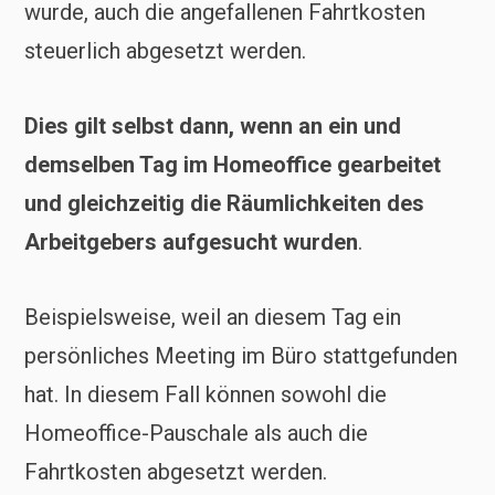
wurde, auch die angefallenen Fahrtkosten
steuerlich abgesetzt werden.
Dies gilt selbst dann,
wenn an ein und
demselben Tag im Homeoffice gearbeitet
und gleichzeitig die Räumlichkeiten des
Arbeitgebers aufgesucht wurden
.
Beispielsweise, weil an diesem Tag ein
persönliches Meeting im Büro stattgefunden
hat. In diesem Fall können sowohl die
Homeoffice-Pauschale als auch die
Fahrtkosten abgesetzt werden.