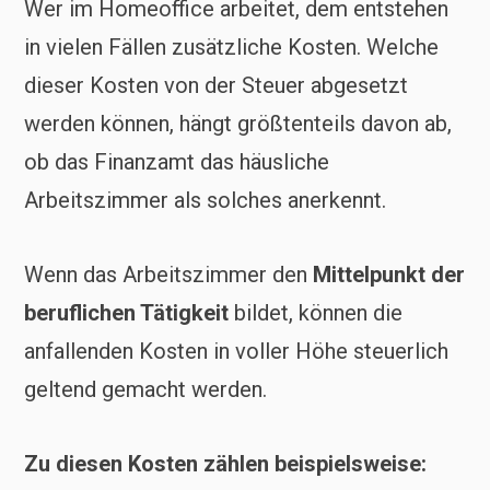
Wer im Homeoffice arbeitet, dem entstehen
in vielen Fällen zusätzliche Kosten. Welche
dieser Kosten von der Steuer abgesetzt
werden können, hängt größtenteils davon ab,
ob das Finanzamt das häusliche
Arbeitszimmer als solches anerkennt.
Wenn das Arbeitszimmer den
Mittelpunkt der
beruflichen Tätigkeit
bildet, können die
anfallenden Kosten in voller Höhe steuerlich
geltend gemacht werden.
Zu diesen Kosten zählen beispielsweise: