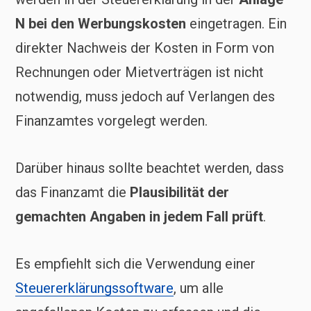
N bei den Werbungskosten
eingetragen. Ein
direkter Nachweis der Kosten in Form von
Rechnungen oder Mietverträgen ist nicht
notwendig, muss jedoch auf Verlangen des
Finanzamtes vorgelegt werden.
Darüber hinaus sollte beachtet werden, dass
das Finanzamt die
Plausibilität der
gemachten Angaben in jedem Fall prüft
.
Es empfiehlt sich die Verwendung einer
Steuererklärungssoftware
, um alle