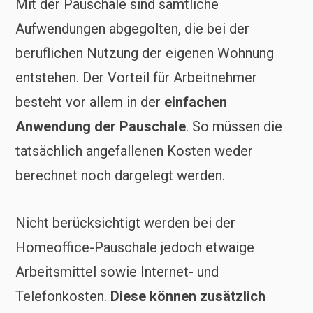
Mit der Pauschale sind sämtliche
Aufwendungen abgegolten, die bei der
beruflichen Nutzung der eigenen Wohnung
entstehen. Der Vorteil für Arbeitnehmer
besteht vor allem in der
einfachen
Anwendung der Pauschale
. So müssen die
tatsächlich angefallenen Kosten weder
berechnet noch dargelegt werden.
Nicht berücksichtigt werden bei der
Homeoffice-Pauschale jedoch etwaige
Arbeitsmittel sowie Internet- und
Telefonkosten.
Diese können zusätzlich