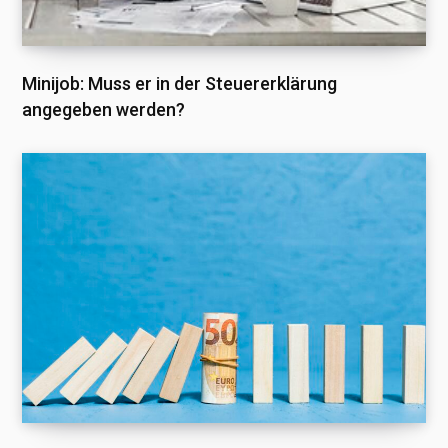
Minijob: Muss er in der Steuererklärung
angegeben werden?