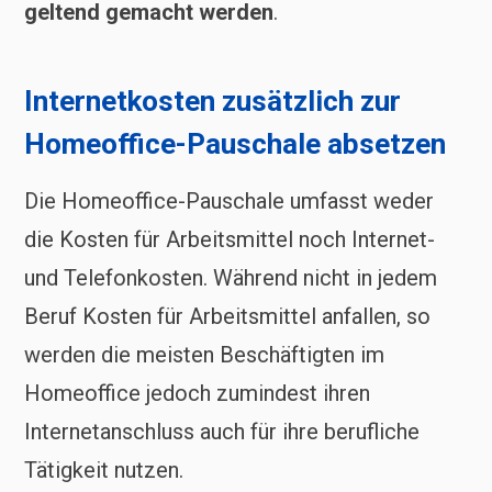
geltend gemacht werden
.
Internetkosten zusätzlich zur
Homeoffice-Pauschale absetzen
Die Homeoffice-Pauschale umfasst weder
die Kosten für Arbeitsmittel noch Internet-
und Telefonkosten. Während nicht in jedem
Beruf Kosten für Arbeitsmittel anfallen, so
werden die meisten Beschäftigten im
Homeoffice jedoch zumindest ihren
Internetanschluss auch für ihre berufliche
Tätigkeit nutzen.