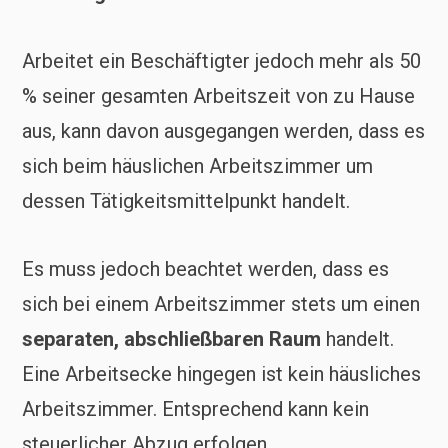
Arbeitet ein Beschäftigter jedoch mehr als 50
% seiner gesamten Arbeitszeit von zu Hause
aus, kann davon ausgegangen werden, dass es
sich beim häuslichen Arbeitszimmer um
dessen Tätigkeitsmittelpunkt handelt.
Es muss jedoch beachtet werden, dass es
sich bei einem Arbeitszimmer stets um einen
separaten, abschließbaren Raum
handelt.
Eine Arbeitsecke hingegen ist kein häusliches
Arbeitszimmer. Entsprechend kann kein
steuerlicher Abzug erfolgen.