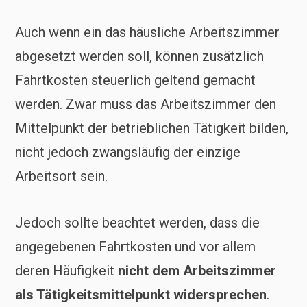
Auch wenn ein das häusliche Arbeitszimmer
abgesetzt werden soll, können zusätzlich
Fahrtkosten steuerlich geltend gemacht
werden. Zwar muss das Arbeitszimmer den
Mittelpunkt der betrieblichen Tätigkeit bilden,
nicht jedoch zwangsläufig der einzige
Arbeitsort sein.
Jedoch sollte beachtet werden, dass die
angegebenen Fahrtkosten und vor allem
deren Häufigkeit
nicht dem Arbeitszimmer
als Tätigkeitsmittelpunkt widersprechen
.