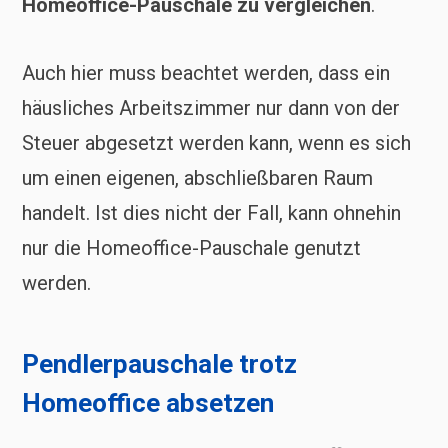
Homeoffice-Pauschale zu vergleichen
.
Auch hier muss beachtet werden, dass ein
häusliches Arbeitszimmer nur dann von der
Steuer abgesetzt werden kann, wenn es sich
um einen eigenen, abschließbaren Raum
handelt. Ist dies nicht der Fall, kann ohnehin
nur die Homeoffice-Pauschale genutzt
werden.
Pendlerpauschale trotz
Homeoffice absetzen