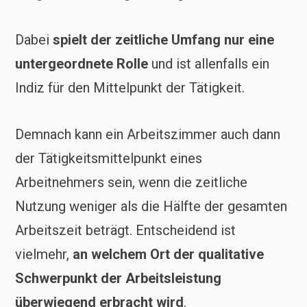
Dabei
spielt der zeitliche Umfang nur eine
untergeordnete Rolle
und ist allenfalls ein
Indiz für den Mittelpunkt der Tätigkeit.
Demnach kann ein Arbeitszimmer auch dann
der Tätigkeitsmittelpunkt eines
Arbeitnehmers sein, wenn die zeitliche
Nutzung weniger als die Hälfte der gesamten
Arbeitszeit beträgt. Entscheidend ist
vielmehr,
an welchem Ort der qualitative
Schwerpunkt der Arbeitsleistung
überwiegend erbracht wird
.