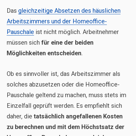
Das
gleichzeitige Absetzen des häuslichen
Arbeitszimmers und der Homeoffice-
Pauschale
ist nicht möglich. Arbeitnehmer
müssen sich
für eine der beiden
Möglichkeiten entscheiden
.
Ob es sinnvoller ist, das Arbeitszimmer als
solches abzusetzen oder die Homeoffice-
Pauschale geltend zu machen, muss stets im
Einzelfall geprüft werden. Es empfiehlt sich
daher, die
tatsächlich angefallenen Kosten
zu berechnen und mit dem Höchstsatz der