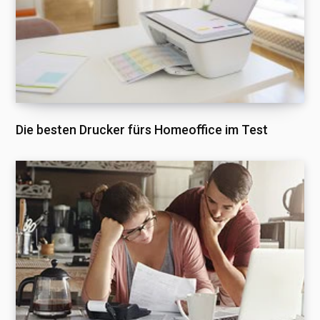
Die besten Drucker fürs Homeoffice im Test