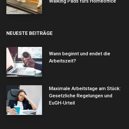
Walking Pads fürs Homeoffice
NEUESTE BEITRÄGE
Wann beginnt und endet die
Arbeitszeit?
Maximale Arbeitstage am Stück:
Gesetzliche Regelungen und
EuGH-Urteil