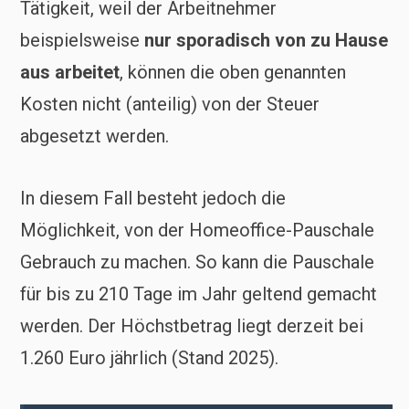
Tätigkeit, weil der Arbeitnehmer
beispielsweise
nur sporadisch von zu Hause
aus arbeitet
, können die oben genannten
Kosten nicht (anteilig) von der Steuer
abgesetzt werden.
In diesem Fall besteht jedoch die
Möglichkeit, von der Homeoffice-Pauschale
Gebrauch zu machen. So kann die Pauschale
für bis zu 210 Tage im Jahr geltend gemacht
werden. Der Höchstbetrag liegt derzeit bei
1.260 Euro jährlich (Stand 2025).