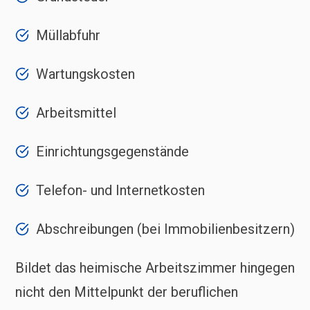
Müllabfuhr
Wartungskosten
Arbeitsmittel
Einrichtungsgegenstände
Telefon- und Internetkosten
Abschreibungen (bei Immobilienbesitzern)
Bildet das heimische Arbeitszimmer hingegen
nicht den Mittelpunkt der beruflichen