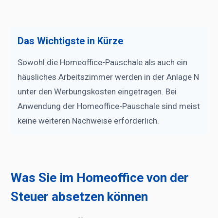
Das Wichtigste in Kürze
Sowohl die Homeoffice-Pauschale als auch ein
häusliches Arbeitszimmer werden in der Anlage N
unter den Werbungskosten eingetragen. Bei
Anwendung der Homeoffice-Pauschale sind meist
keine weiteren Nachweise erforderlich.
Was Sie im Homeoffice von der
Steuer absetzen können