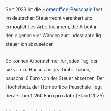
Seit 2023 ist die
Homeoffice-Pauschale
fest
im deutschen Steuerrecht verankert und
ermöglicht es Arbeitnehmern, die Arbeit in
den eigenen vier Wänden zumindest anteilig
steuerlich abzusetzen.
So können Arbeitnehmer für jeden Tag, den
sie von zu Hause aus gearbeitet haben,
pauschal 6 Euro von der Steuer absetzen. Der
Höchstsatz der Homeoffice-Pauschale liegt
derzeit bei
1.260 Euro pro Jahr
(Stand 2025).