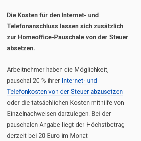
Die Kosten für den Internet- und
Telefonanschluss lassen sich zusätzlich
zur Homeoffice-Pauschale von der Steuer
absetzen.
Arbeitnehmer haben die Möglichkeit,
pauschal 20 % ihrer
Internet- und
Telefonkosten von der Steuer abzusetzen
oder die tatsächlichen Kosten mithilfe von
Einzelnachweisen darzulegen. Bei der
pauschalen Angabe liegt der Höchstbetrag
derzeit bei 20 Euro im Monat