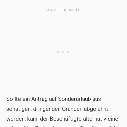
Sollte ein Antrag auf Sonderurlaub aus
sonstigen, dringenden Gründen abgelehnt
werden, kann der Beschäftigte alternativ eine