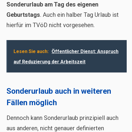
Sonderurlaub am Tag des eigenen
Geburtstags
. Auch ein halber Tag Urlaub ist
hierfür im TVöD nicht vorgesehen.
Lesen Sie auch:
Öffentlicher Dienst: Anspruch
auf Reduzierung der Arbeitszeit
Sonderurlaub auch in weiteren
Fällen möglich
Dennoch kann Sonderurlaub prinzipiell auch
aus anderen, nicht genauer definierten