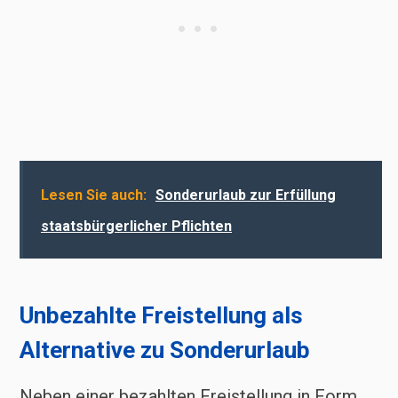
Lesen Sie auch:
Sonderurlaub zur Erfüllung
staatsbürgerlicher Pflichten
Unbezahlte Freistellung als
Alternative zu Sonderurlaub
Neben einer bezahlten Freistellung in Form