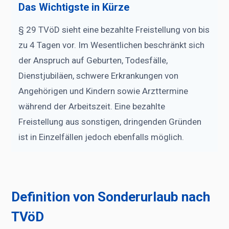
Das Wichtigste in Kürze
§ 29 TVöD sieht eine bezahlte Freistellung von bis
zu 4 Tagen vor. Im Wesentlichen beschränkt sich
der Anspruch auf Geburten, Todesfälle,
Dienstjubiläen, schwere Erkrankungen von
Angehörigen und Kindern sowie Arzttermine
während der Arbeitszeit. Eine bezahlte
Freistellung aus sonstigen, dringenden Gründen
ist in Einzelfällen jedoch ebenfalls möglich.
Definition von Sonderurlaub nach
TVöD