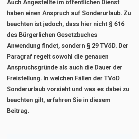
Auch Angestellte im öffentlichen Dienst
haben einen Anspruch auf Sonderurlaub. Zu
beachten ist jedoch, dass hier nicht § 616
des Bürgerlichen Gesetzbuches
Anwendung findet, sondern § 29 TVöD. Der
Paragraf regelt sowohl die genauen
Anspruchsgründe als auch die Dauer der
Freistellung. In welchen Fällen der TVöD
Sonderurlaub vorsieht und was es dabei zu
beachten gilt, erfahren Sie in diesem
Beitrag.