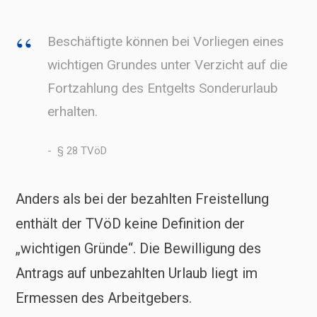
Beschäftigte können bei Vorliegen eines
wichtigen Grundes unter Verzicht auf die
Fortzahlung des Entgelts Sonderurlaub
erhalten.
§ 28 TVöD
Anders als bei der bezahlten Freistellung
enthält der TVöD keine Definition der
„wichtigen Gründe“. Die Bewilligung des
Antrags auf unbezahlten Urlaub liegt im
Ermessen des Arbeitgebers.