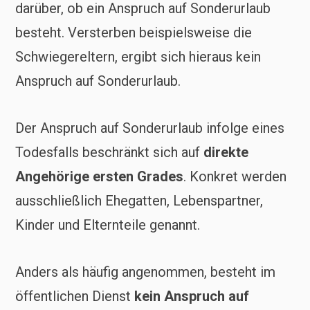
darüber, ob ein Anspruch auf Sonderurlaub
besteht. Versterben beispielsweise die
Schwiegereltern, ergibt sich hieraus kein
Anspruch auf Sonderurlaub.
Der Anspruch auf Sonderurlaub infolge eines
Todesfalls beschränkt sich auf
direkte
Angehörige ersten Grades
. Konkret werden
ausschließlich Ehegatten, Lebenspartner,
Kinder und Elternteile genannt.
Anders als häufig angenommen, besteht im
öffentlichen Dienst
kein Anspruch auf