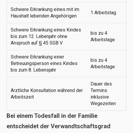
Schwere Erkrankung eines mit im
1 Arbeitstag
Haushalt lebenden Angehörigen
Schwere Erkrankung eines Kindes
bis zu 4
bis zum 12. Lebenjahr ohne
Arbeitstage
Anspruch auf § 45 SGB V
Schwere Erkrankung einer
bis zu 4
Betreuungsperson eines Kindes
Arbeitstage
bis zum 8. Lebensjahr
Dauer des
Ärztliche Konsultation während der
Termins
Arbeitszeit
inklusive
Wegezeiten
Bei einem Todesfall in der Familie
entscheidet der Verwandtschaftsgrad