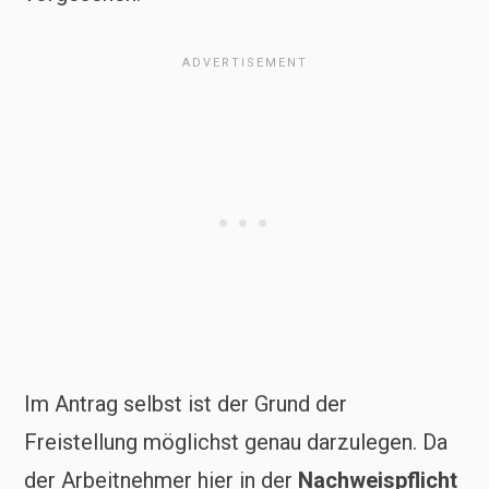
Im Antrag selbst ist der Grund der
Freistellung möglichst genau darzulegen. Da
der Arbeitnehmer hier in der
Nachweispflicht