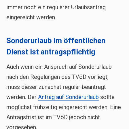
immer noch ein regulärer Urlaubsantrag
eingereicht werden.
Sonderurlaub im öffentlichen
Dienst ist antragspflichtig
Auch wenn ein Anspruch auf Sonderurlaub
nach den Regelungen des TVöD vorliegt,
muss dieser zunächst regulär beantragt
werden. Der
Antrag auf Sonderurlaub
sollte
möglichst frühzeitig eingereicht werden. Eine
Antragsfrist ist im TVöD jedoch nicht
vorgesehen.