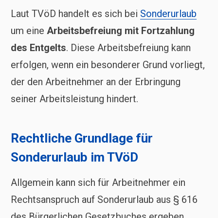
Laut TVöD handelt es sich bei
Sonderurlaub
um eine
Arbeitsbefreiung mit Fortzahlung
des Entgelts
. Diese Arbeitsbefreiung kann
erfolgen, wenn ein besonderer Grund vorliegt,
der den Arbeitnehmer an der Erbringung
seiner Arbeitsleistung hindert.
Rechtliche Grundlage für
Sonderurlaub im TVöD
Allgemein kann sich für Arbeitnehmer ein
Rechtsanspruch auf Sonderurlaub aus § 616
des Bürgerlichen Gesetzbuches ergeben.