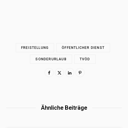
FREISTELLUNG
ÖFFENTLICHER DIENST
SONDERURLAUB
TVÖD
Ähnliche Beiträge