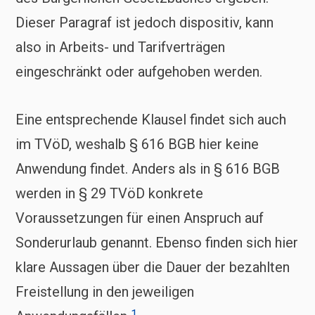
Dieser Paragraf ist jedoch dispositiv, kann
also in Arbeits- und Tarifverträgen
eingeschränkt oder aufgehoben werden.
Eine entsprechende Klausel findet sich auch
im TVöD, weshalb § 616 BGB hier keine
Anwendung findet. Anders als in § 616 BGB
werden in § 29 TVöD konkrete
Voraussetzungen für einen Anspruch auf
Sonderurlaub genannt. Ebenso finden sich hier
klare Aussagen über die Dauer der bezahlten
Freistellung in den jeweiligen
1