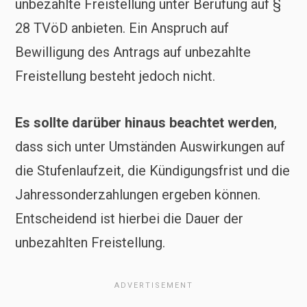
unbezahlte Freistellung unter Berufung auf §
28 TVöD anbieten. Ein Anspruch auf
Bewilligung des Antrags auf unbezahlte
Freistellung besteht jedoch nicht.
Es sollte darüber hinaus beachtet werden
,
dass sich unter Umständen Auswirkungen auf
die Stufenlaufzeit, die Kündigungsfrist und die
Jahressonderzahlungen ergeben können.
Entscheidend ist hierbei die Dauer der
unbezahlten Freistellung.