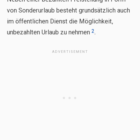
von Sonderurlaub besteht grundsätzlich auch
im öffentlichen Dienst die Möglichkeit,
2
unbezahlten Urlaub zu nehmen
.