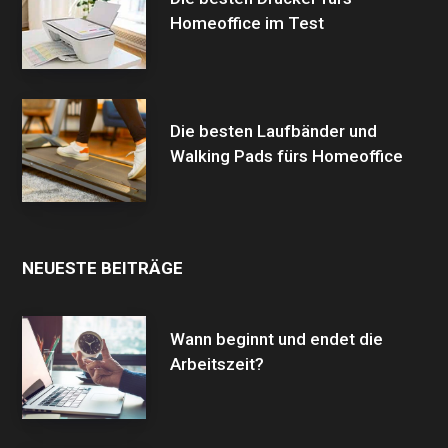
Homeoffice im Test
Die besten Laufbänder und
Walking Pads fürs Homeoffice
NEUESTE BEITRÄGE
Wann beginnt und endet die
Arbeitszeit?