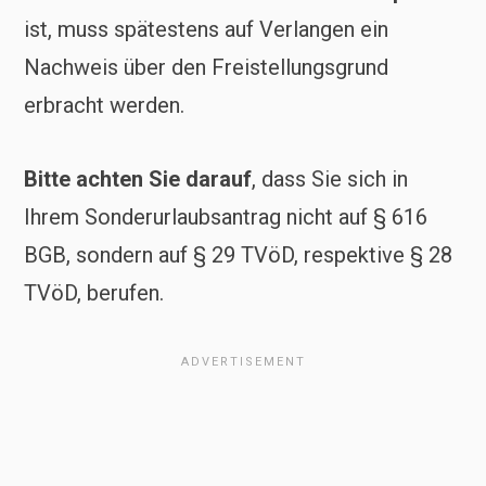
ist, muss spätestens auf Verlangen ein
Nachweis über den Freistellungsgrund
erbracht werden.
Bitte achten Sie darauf
, dass Sie sich in
Ihrem Sonderurlaubsantrag nicht auf § 616
BGB, sondern auf § 29 TVöD, respektive § 28
TVöD, berufen.