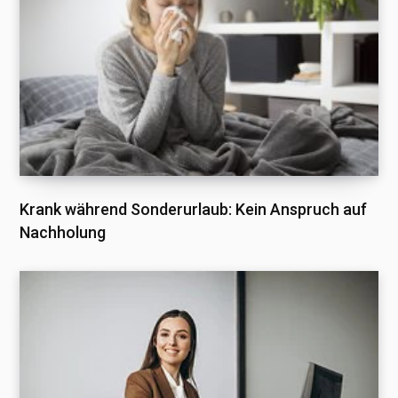
Krank während Sonderurlaub: Kein Anspruch auf
Nachholung