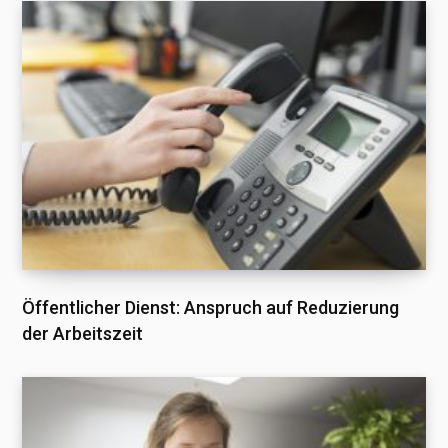
Öffentlicher Dienst: Anspruch auf Reduzierung
der Arbeitszeit