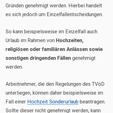
Gründen genehmigt werden. Hierbei handelt
es sich jedoch um Einzelfallentscheidungen.
So kann beispielsweise im Einzelfall auch
Urlaub im Rahmen von
Hochzeiten,
religiösen oder familiären Anlässen sowie
sonstigen dringenden Fällen
genehmigt
werden.
Arbeitnehmer, die den Regelungen des TVöD
unterliegen, können daher beispielsweise im
Fall einer
Hochzeit Sonderurlaub
beantragen.
Sollte dieser nicht genehmigt werden, kann