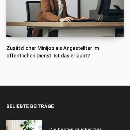
Zusätzlicher Minijob als Angestellter im
öffentlichen Dienst: Ist das erlaubt?
BELIEBTE BEITRÄGE
Die besten Drucker fürs