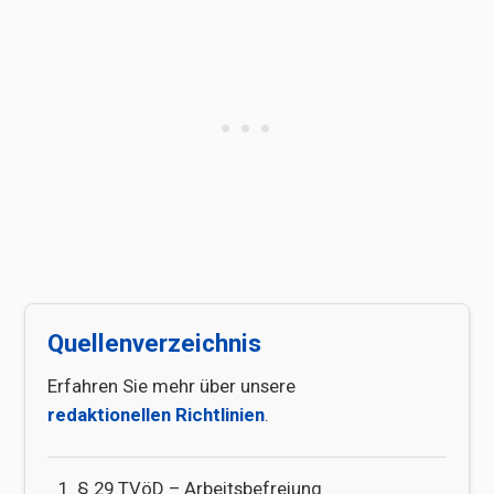
Quellenverzeichnis
Erfahren Sie mehr über unsere
redaktionellen Richtlinien
.
§ 29 TVöD – Arbeitsbefreiung