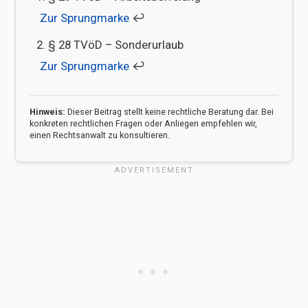
↩︎
§ 28 TVöD – Sonderurlaub
↩︎
Hinweis:
Dieser Beitrag stellt keine rechtliche Beratung dar. Bei
konkreten rechtlichen Fragen oder Anliegen empfehlen wir,
einen Rechtsanwalt zu konsultieren.