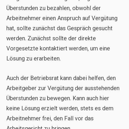
Überstunden zu bezahlen, obwohl der
Arbeitnehmer einen Anspruch auf Vergütung
hat, sollte zunächst das Gespräch gesucht
werden. Zunächst sollte der direkte
Vorgesetzte kontaktiert werden, um eine
Lösung zu erarbeiten.
Auch der Betriebsrat kann dabei helfen, den
Arbeitgeber zur Vergütung der ausstehenden
Überstunden zu bewegen. Kann auch hier
keine Lösung erzielt werden, stets es dem
Arbeitnehmer frei, den Fall vor das
Arbeitsgericht zu bringen.