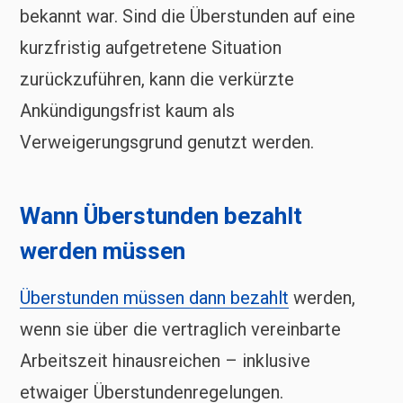
bekannt war. Sind die Überstunden auf eine
kurzfristig aufgetretene Situation
zurückzuführen, kann die verkürzte
Ankündigungsfrist kaum als
Verweigerungsgrund genutzt werden.
Wann Überstunden bezahlt
werden müssen
Überstunden müssen dann bezahlt
werden,
wenn sie über die vertraglich vereinbarte
Arbeitszeit hinausreichen – inklusive
etwaiger Überstundenregelungen.