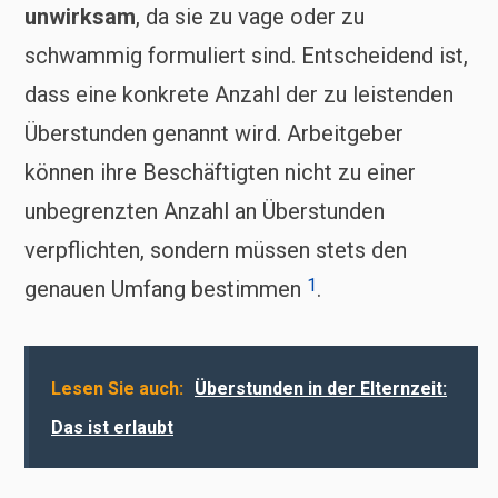
unwirksam
, da sie zu vage oder zu
schwammig formuliert sind. Entscheidend ist,
dass eine konkrete Anzahl der zu leistenden
Überstunden genannt wird. Arbeitgeber
können ihre Beschäftigten nicht zu einer
unbegrenzten Anzahl an Überstunden
verpflichten, sondern müssen stets den
1
genauen Umfang bestimmen
.
Lesen Sie auch:
Überstunden in der Elternzeit:
Das ist erlaubt