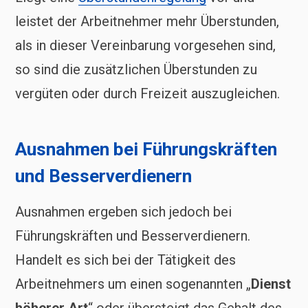
leistet der Arbeitnehmer mehr Überstunden,
als in dieser Vereinbarung vorgesehen sind,
so sind die zusätzlichen Überstunden zu
vergüten oder durch Freizeit auszugleichen.
Ausnahmen bei Führungskräften
und Besserverdienern
Ausnahmen ergeben sich jedoch bei
Führungskräften und Besserverdienern.
Handelt es sich bei der Tätigkeit des
Arbeitnehmers um einen sogenannten „
Dienst