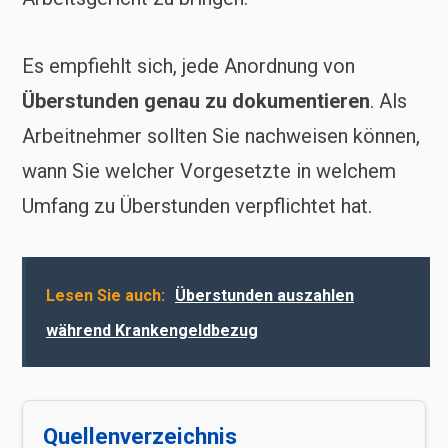
Es empfiehlt sich, jede Anordnung von
Überstunden genau zu dokumentieren
. Als
Arbeitnehmer sollten Sie nachweisen können,
wann Sie welcher Vorgesetzte in welchem
Umfang zu Überstunden verpflichtet hat.
Lesen Sie auch:
Überstunden auszahlen
während Krankengeldbezug
Quellenverzeichnis