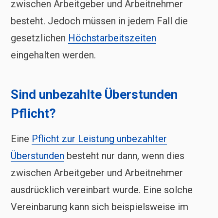
zwischen Arbeitgeber und Arbeitnehmer
besteht. Jedoch müssen in jedem Fall die
gesetzlichen
Höchstarbeitszeiten
eingehalten werden.
Sind unbezahlte Überstunden
Pflicht?
Eine
Pflicht zur Leistung unbezahlter
Überstunden
besteht nur dann, wenn dies
zwischen Arbeitgeber und Arbeitnehmer
ausdrücklich vereinbart wurde. Eine solche
Vereinbarung kann sich beispielsweise im