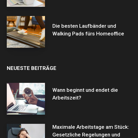
Die besten Laufbänder und
Walking Pads fürs Homeoffice
NEUESTE BEITRÄGE
Wann beginnt und endet die
Arbeitszeit?
Maximale Arbeitstage am Stück:
Gesetzliche Regelungen und