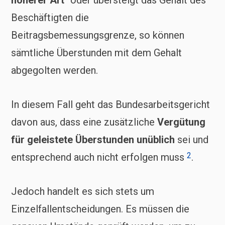
höherer Art
“ oder übersteigt das Gehalt des
Beschäftigten die
Beitragsbemessungsgrenze, so können
sämtliche Überstunden mit dem Gehalt
abgegolten werden.
In diesem Fall geht das Bundesarbeitsgericht
davon aus, dass eine zusätzliche
Vergütung
für geleistete Überstunden unüblich
sei und
2
entsprechend auch nicht erfolgen muss
.
Jedoch handelt es sich stets um
Einzelfallentscheidungen. Es müssen die