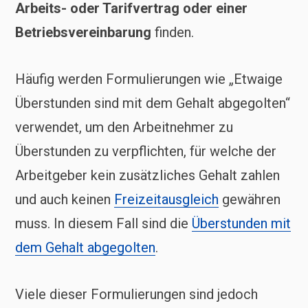
Arbeits- oder Tarifvertrag oder einer
Betriebsvereinbarung
finden.
Häufig werden Formulierungen wie „Etwaige
Überstunden sind mit dem Gehalt abgegolten“
verwendet, um den Arbeitnehmer zu
Überstunden zu verpflichten, für welche der
Arbeitgeber kein zusätzliches Gehalt zahlen
und auch keinen
Freizeitausgleich
gewähren
muss. In diesem Fall sind die
Überstunden mit
dem Gehalt abgegolten
.
Viele dieser Formulierungen sind jedoch