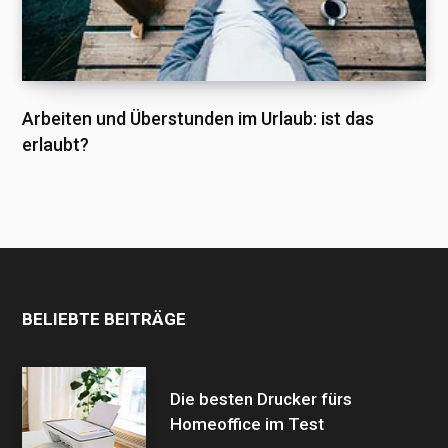
Arbeiten und Überstunden im Urlaub: ist das
erlaubt?
BELIEBTE BEITRÄGE
Die besten Drucker fürs
Homeoffice im Test