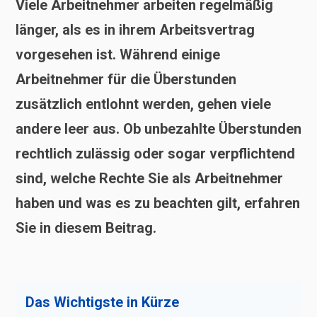
Viele Arbeitnehmer arbeiten regelmäßig
länger, als es in ihrem Arbeitsvertrag
vorgesehen ist. Während einige
Arbeitnehmer für die Überstunden
zusätzlich entlohnt werden, gehen viele
andere leer aus. Ob unbezahlte Überstunden
rechtlich zulässig oder sogar verpflichtend
sind, welche Rechte Sie als Arbeitnehmer
haben und was es zu beachten gilt, erfahren
Sie in diesem Beitrag.
Das Wichtigste in Kürze