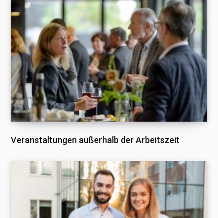
Veranstaltungen außerhalb der Arbeitszeit