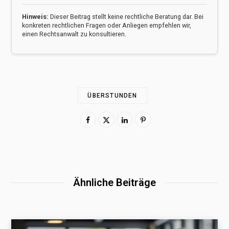
Hinweis:
Dieser Beitrag stellt keine rechtliche Beratung dar. Bei
konkreten rechtlichen Fragen oder Anliegen empfehlen wir,
einen Rechtsanwalt zu konsultieren.
ÜBERSTUNDEN
Ähnliche Beiträge