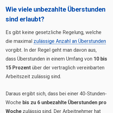
Wie viele unbezahlte Überstunden
sind erlaubt?
Es gibt keine gesetzliche Regelung, welche
die maximal
zulässige Anzahl an Überstunden
vorgibt. In der Regel geht man davon aus,
dass Überstunden in einem Umfang von
10 bis
15 Prozent
über der vertraglich vereinbarten
Arbeitszeit zulässig sind.
Daraus ergibt sich, dass bei einer 40-Stunden-
Woche
bis zu 6 unbezahlte Überstunden pro
Woche
zulässig sind. Der Arbeitnehmer hat