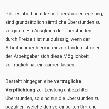
Gibt es überhaupt keine Überstundenregelung,
sind grundsätzlich sämtliche Überstunden zu
vergüten. Ein Ausgleich der Überstunden
durch Freizeit ist nur zulässig, wenn der
Arbeitnehmer hiermit einverstanden ist oder
der Arbeitgeber sich diese Möglichkeit
vertraglich hat einräumen lassen.
Besteht hingegen eine
vertragliche
Verpflichtung
zur Leistung unbezahlter
Überstunden, so sind nur die Überstunden zu
bezahlen, welche den vereinbarten Umfang