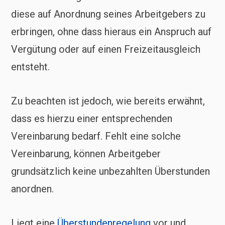
diese auf Anordnung seines Arbeitgebers zu
erbringen, ohne dass hieraus ein Anspruch auf
Vergütung oder auf einen Freizeitausgleich
entsteht.
Zu beachten ist jedoch, wie bereits erwähnt,
dass es hierzu einer entsprechenden
Vereinbarung bedarf. Fehlt eine solche
Vereinbarung, können Arbeitgeber
grundsätzlich keine unbezahlten Überstunden
anordnen.
Liegt eine
Überstundenregelung
vor und