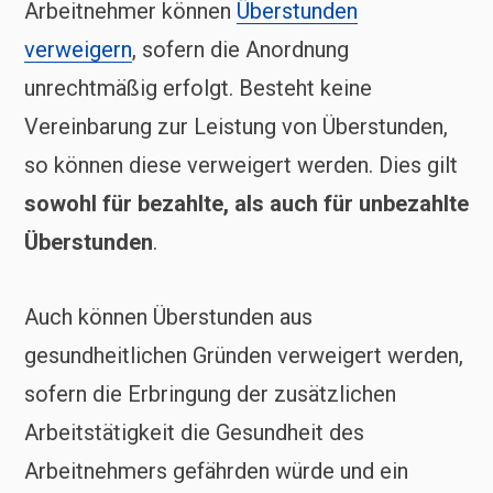
Arbeitnehmer können
Überstunden
verweigern
, sofern die Anordnung
unrechtmäßig erfolgt. Besteht keine
Vereinbarung zur Leistung von Überstunden,
so können diese verweigert werden. Dies gilt
sowohl für bezahlte, als auch für unbezahlte
Überstunden
.
Auch können Überstunden aus
gesundheitlichen Gründen verweigert werden,
sofern die Erbringung der zusätzlichen
Arbeitstätigkeit die Gesundheit des
Arbeitnehmers gefährden würde und ein