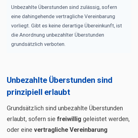
Unbezahlte Überstunden sind zulässig, sofern
eine dahingehende vertragliche Vereinbarung
vorliegt. Gibt es keine derartige Übereinkunft, ist
die Anordnung unbezahlter Überstunden
grundsätzlich verboten.
Unbezahlte Überstunden sind
prinzipiell erlaubt
Grundsätzlich sind unbezahlte Überstunden
erlaubt, sofern sie
freiwillig
geleistet werden,
oder eine
vertragliche Vereinbarung