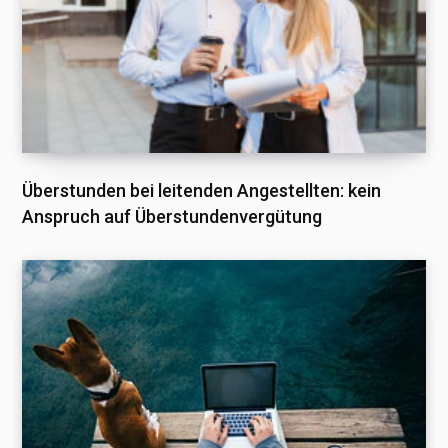
Überstunden bei leitenden Angestellten: kein
Anspruch auf Überstundenvergütung