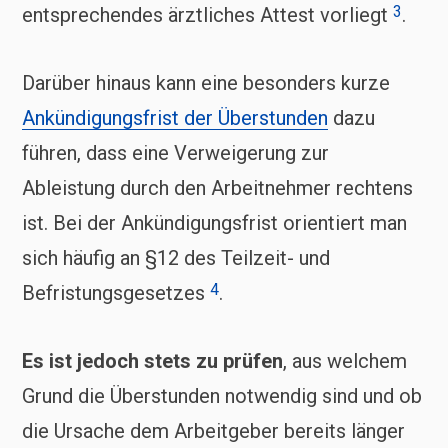
3
entsprechendes ärztliches Attest vorliegt
.
Darüber hinaus kann eine besonders kurze
Ankündigungsfrist der Überstunden
dazu
führen, dass eine Verweigerung zur
Ableistung durch den Arbeitnehmer rechtens
ist. Bei der Ankündigungsfrist orientiert man
sich häufig an §12 des Teilzeit- und
4
Befristungsgesetzes
.
Es ist jedoch stets zu prüfen
, aus welchem
Grund die Überstunden notwendig sind und ob
die Ursache dem Arbeitgeber bereits länger