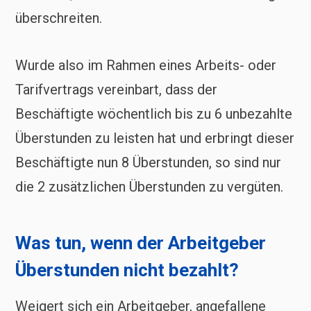
überschreiten.
Wurde also im Rahmen eines Arbeits- oder
Tarifvertrags vereinbart, dass der
Beschäftigte wöchentlich bis zu 6 unbezahlte
Überstunden zu leisten hat und erbringt dieser
Beschäftigte nun 8 Überstunden, so sind nur
die 2 zusätzlichen Überstunden zu vergüten.
Was tun, wenn der Arbeitgeber
Überstunden nicht bezahlt?
Weigert sich ein Arbeitgeber, angefallene